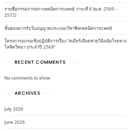
รายชื่อกรรมการสภาเทคนิคการแพทย์ วาระที่ 8 (พ.ศ. 2569 –
2572)
ขั้นตอนการรับใบอนุญาตประกอบวิชาชีพเทคนิคการแพทย์
โครงการอบรมเชิงปฏิบัติการเรื่อง “สเมียร์เลือดช่วยวินิจฉัยโรคทาง
โลหิตวิทยา ประจำปี 2569”
RECENT COMMENTS
No comments to show.
ARCHIVES
July 2026
June 2026