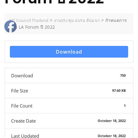
>
>
กำหนดการ
MT Council Thailand
งานประชุม อบรม สัมมนา
งาน LA Forum ปี 2022
Download
Download
750
File Size
97.60 KB
File Count
1
Create Date
October 18, 2022
Last Updated
October 18, 2022