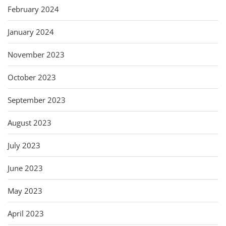
February 2024
January 2024
November 2023
October 2023
September 2023
August 2023
July 2023
June 2023
May 2023
April 2023