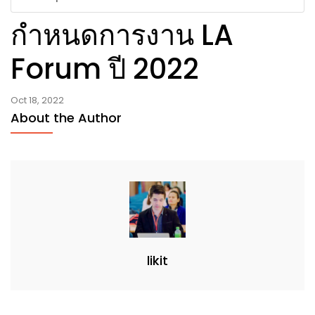
กำหนดการงาน LA
Forum ปี 2022
Oct 18, 2022
About the Author
likit