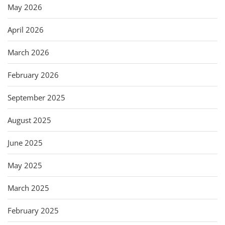
May 2026
April 2026
March 2026
February 2026
September 2025
August 2025
June 2025
May 2025
March 2025
February 2025