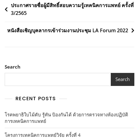
Post
ประกาศรายชื่อผู้มีสิทธิ์สอบความรู้เทคนิคการแพทย์ ครั้งที่
3/2565
navigation
หนังสือเชิญบุคลากรเข้าร่วมงานประชุม LA Forum 2022
Search
Search
RECENT POSTS
โรคพยาธิใบไม้ตับ รู้ทัน ป้องกันได้ ด้วยการตรวจทางห้องปฏิบัติ
การเทคนิคการแพทย์
โครงการเทคนิคการแพทย์วิจัย ครั้งที่ 4