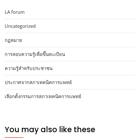
LA forum
Uncategorized
กฏหมาย
การสอบความรู้เพื่อขึ้นทะเบียน
ความรู้สำหรับประชาชน
ประกาศจากสภาเทคนิคการแพทย์
เลือกตั้งกรรมการสภาเทคนิคการแพทย์
You may also like these