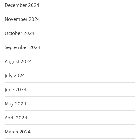
December 2024
November 2024
October 2024
September 2024
August 2024
July 2024
June 2024
May 2024
April 2024
March 2024