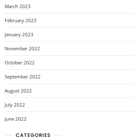
March 2023
February 2023
January 2023
November 2022
October 2022
September 2022
August 2022
July 2022
June 2022
CATEGORIES