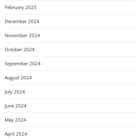
February 2025
December 2024
November 2024
October 2024
September 2024
August 2024
July 2024
June 2024
May 2024
April 2024