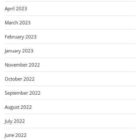
April 2023
March 2023
February 2023
January 2023
November 2022
October 2022
September 2022
August 2022
July 2022
June 2022