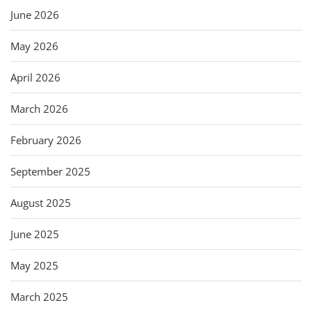
June 2026
May 2026
April 2026
March 2026
February 2026
September 2025
August 2025
June 2025
May 2025
March 2025