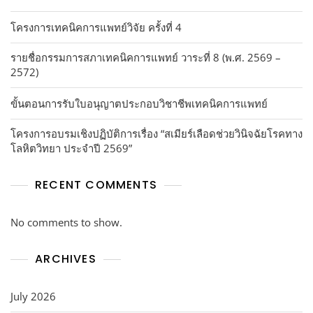
โครงการเทคนิคการแพทย์วิจัย ครั้งที่ 4
รายชื่อกรรมการสภาเทคนิคการแพทย์ วาระที่ 8 (พ.ศ. 2569 –
2572)
ขั้นตอนการรับใบอนุญาตประกอบวิชาชีพเทคนิคการแพทย์
โครงการอบรมเชิงปฏิบัติการเรื่อง “สเมียร์เลือดช่วยวินิจฉัยโรคทาง
โลหิตวิทยา ประจำปี 2569”
RECENT COMMENTS
No comments to show.
ARCHIVES
July 2026