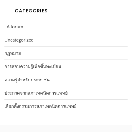
CATEGORIES
LA forum
Uncategorized
กฏหมาย
การสอบความรู้เพื่อขึ้นทะเบียน
ความรู้สำหรับประชาชน
ประกาศจากสภาเทคนิคการแพทย์
เลือกตั้งกรรมการสภาเทคนิคการแพทย์