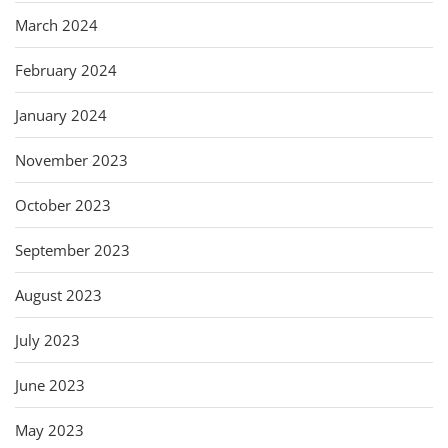
March 2024
February 2024
January 2024
November 2023
October 2023
September 2023
August 2023
July 2023
June 2023
May 2023