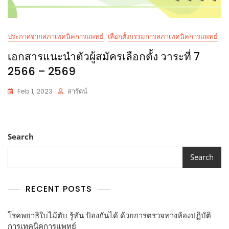
ประกาศจากสภาเทคนิคการแพทย์
เลือกตั้งกรรมการสภาเทคนิคการแพทย์
เอกสารแนะนำตัวผู้สมัครเลือกตั้ง วาระที่ 7
2566 – 2569
Feb 1, 2023
สารัตน์
Search
Search
RECENT POSTS
โรคพยาธิใบไม้ตับ รู้ทัน ป้องกันได้ ด้วยการตรวจทางห้องปฏิบัติ
การเทคนิคการแพทย์