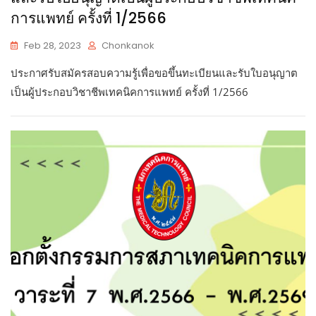
การแพทย์ ครั้งที่ 1/2566
Feb 28, 2023
Chonkanok
ประกาศรับสมัครสอบความรู้เพื่อขอขึ้นทะเบียนและรับใบอนุญาต
เป็นผู้ประกอบวิชาชีพเทคนิคการแพทย์ ครั้งที่ 1/2566