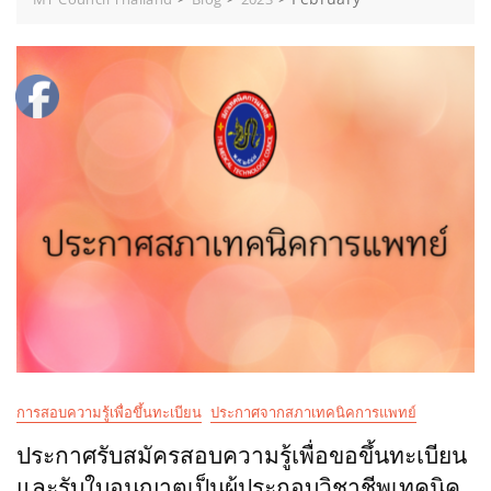
การสอบความรู้เพื่อขึ้นทะเบียน
ประกาศจากสภาเทคนิคการแพทย์
ประกาศรับสมัครสอบความรู้เพื่อขอขึ้นทะเบียน
และรับใบอนุญาตเป็นผู้ประกอบวิชาชีพเทคนิค