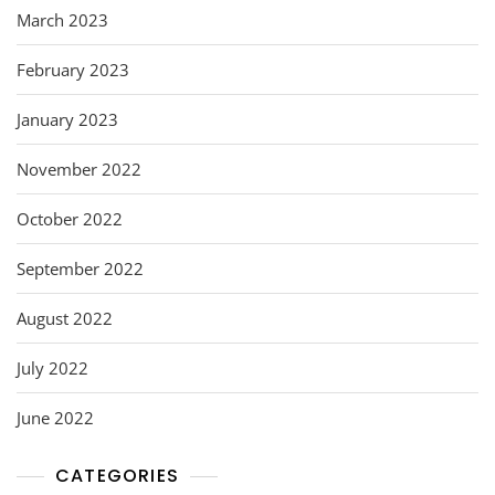
March 2023
February 2023
January 2023
November 2022
October 2022
September 2022
August 2022
July 2022
June 2022
CATEGORIES