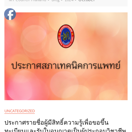
UNCATEGORIZED
ประกาศรายชื่อผู้มีสิทธิ์ความรู้เพื่อขอขึ้น
ทะเบียนและรับใบอนุญาตเป็นผู้ประกอบวิชาชีพ