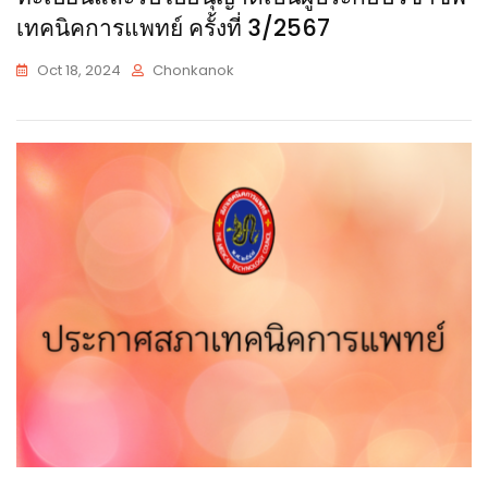
เทคนิคการแพทย์ ครั้งที่ 3/2567
Oct 18, 2024
Chonkanok