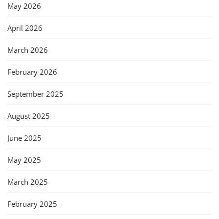
May 2026
April 2026
March 2026
February 2026
September 2025
August 2025
June 2025
May 2025
March 2025
February 2025