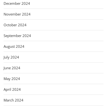
December 2024
November 2024
October 2024
September 2024
August 2024
July 2024
June 2024
May 2024
April 2024
March 2024