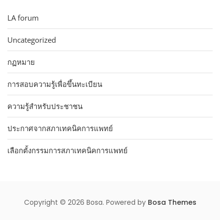
LA forum
Uncategorized
กฏหมาย
การสอบความรู้เพื่อขึ้นทะเบียน
ความรู้สำหรับประชาชน
ประกาศจากสภาเทคนิคการแพทย์
เลือกตั้งกรรมการสภาเทคนิคการแพทย์
Copyright © 2026 Bosa. Powered by
Bosa Themes