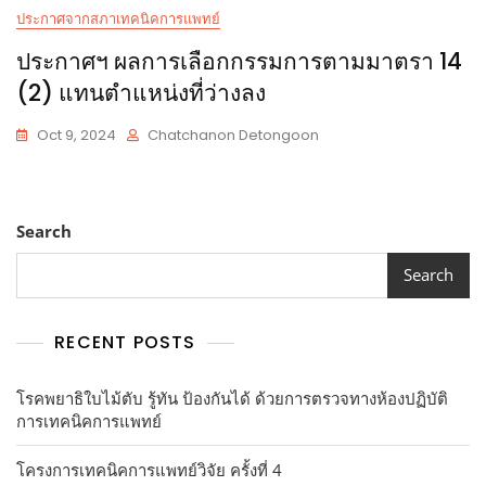
ประกาศจากสภาเทคนิคการแพทย์
ประกาศฯ ผลการเลือกกรรมการตามมาตรา 14
(2) แทนตำแหน่งที่ว่างลง
Oct 9, 2024
Chatchanon Detongoon
Search
Search
RECENT POSTS
โรคพยาธิใบไม้ตับ รู้ทัน ป้องกันได้ ด้วยการตรวจทางห้องปฏิบัติ
การเทคนิคการแพทย์
โครงการเทคนิคการแพทย์วิจัย ครั้งที่ 4