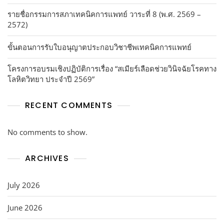
รายชื่อกรรมการสภาเทคนิคการแพทย์ วาระที่ 8 (พ.ศ. 2569 –
2572)
ขั้นตอนการรับใบอนุญาตประกอบวิชาชีพเทคนิคการแพทย์
โครงการอบรมเชิงปฏิบัติการเรื่อง “สเมียร์เลือดช่วยวินิจฉัยโรคทาง
โลหิตวิทยา ประจำปี 2569”
RECENT COMMENTS
No comments to show.
ARCHIVES
July 2026
June 2026