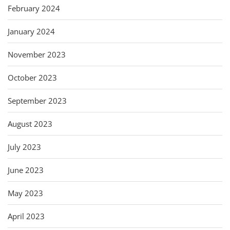
February 2024
January 2024
November 2023
October 2023
September 2023
August 2023
July 2023
June 2023
May 2023
April 2023