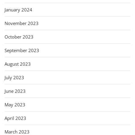
January 2024
November 2023
October 2023
September 2023
August 2023
July 2023
June 2023
May 2023
April 2023
March 2023