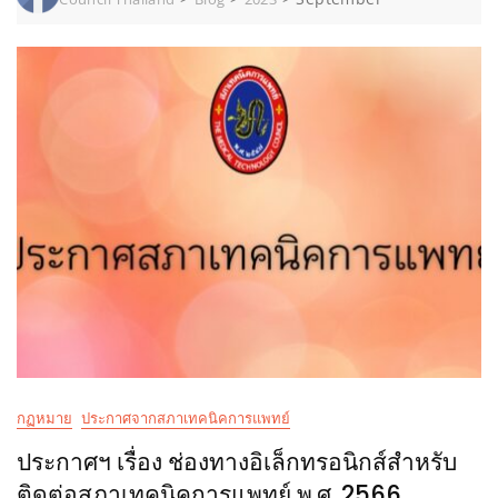
กฏหมาย
ประกาศจากสภาเทคนิคการแพทย์
ประกาศฯ เรื่อง ช่องทางอิเล็กทรอนิกส์สำหรับ
ติดต่อสภาเทคนิคการแพทย์ พ.ศ. 2566