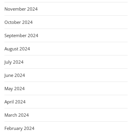
November 2024
October 2024
September 2024
August 2024
July 2024
June 2024
May 2024
April 2024
March 2024
February 2024