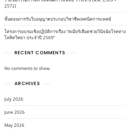
2572)
ขั้นตอนการรับใบอนุญาตประกอบวิชาชีพเทคนิคการแพทย์
โครงการอบรมเชิงปฏิบัติการเรื่อง “สเมียร์เลือดช่วยวินิจฉัยโรคทาง
โลหิตวิทยา ประจำปี 2569”
RECENT COMMENTS
No comments to show.
ARCHIVES
July 2026
June 2026
May 2026