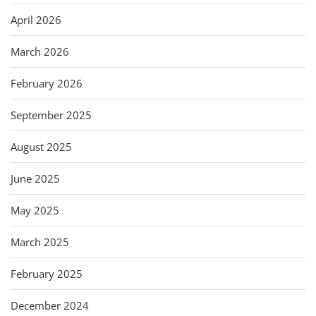
April 2026
March 2026
February 2026
September 2025
August 2025
June 2025
May 2025
March 2025
February 2025
December 2024