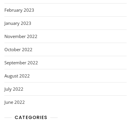
February 2023
January 2023
November 2022
October 2022
September 2022
August 2022
July 2022
June 2022
CATEGORIES