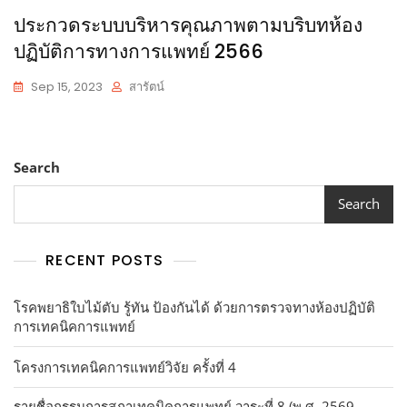
ประกวดระบบบริหารคุณภาพตามบริบทห้อง
ปฏิบัติการทางการแพทย์ 2566
Sep 15, 2023
สารัตน์
Search
Search
RECENT POSTS
โรคพยาธิใบไม้ตับ รู้ทัน ป้องกันได้ ด้วยการตรวจทางห้องปฏิบัติ
การเทคนิคการแพทย์
โครงการเทคนิคการแพทย์วิจัย ครั้งที่ 4
รายชื่อกรรมการสภาเทคนิคการแพทย์ วาระที่ 8 (พ.ศ. 2569 –