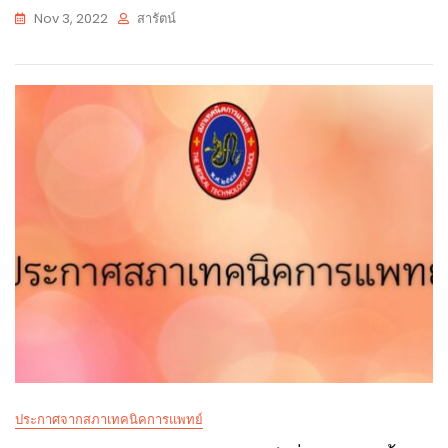
Nov 3, 2022
สารัตน์
ประกาศจากสภาเทคนิคการแพทย์