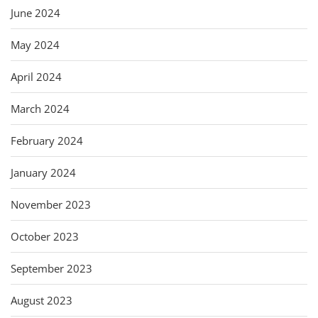
June 2024
May 2024
April 2024
March 2024
February 2024
January 2024
November 2023
October 2023
September 2023
August 2023