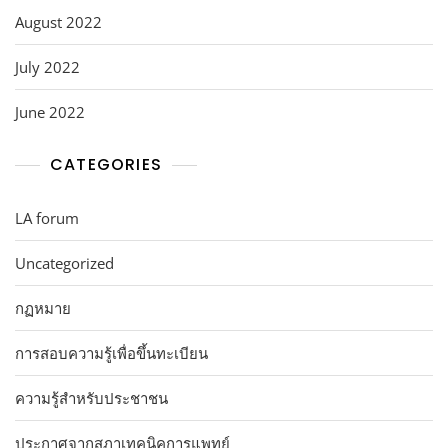
August 2022
July 2022
June 2022
CATEGORIES
LA forum
Uncategorized
กฏหมาย
การสอบความรู้เพื่อขึ้นทะเบียน
ความรู้สำหรับประชาชน
ประกาศจากสภาเทคนิคการแพทย์