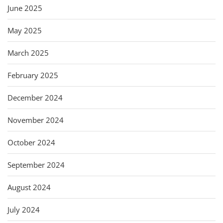
June 2025
May 2025
March 2025
February 2025
December 2024
November 2024
October 2024
September 2024
August 2024
July 2024