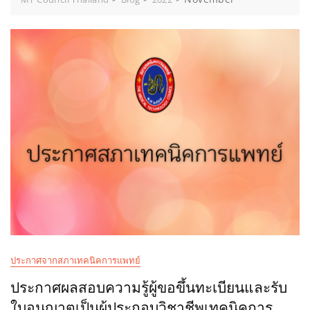
ประกาศจากสภาเทคนิคการแพทย์
ประกาศผลสอบความรู้ผู้ขอขึ้นทะเบียนและรับ
ใบอนุญาตเป็นผู้ประกอบวิชาชีพเทคนิคการ