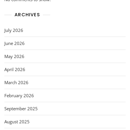
ARCHIVES
July 2026
June 2026
May 2026
April 2026
March 2026
February 2026
September 2025
August 2025