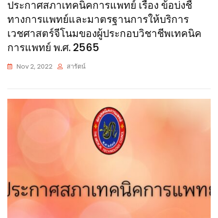
ประกาศสภาเทคนิคการแพทย์ เรื่อง ข้อบ่งชี้
ทางการแพทย์และมาตรฐานการให้บริการ
เวชศาสตร์จีโนมของผู้ประกอบวิชาชีพเทคนิค
การแพทย์ พ.ศ. 2565
Nov 2, 2022
สารัตน์