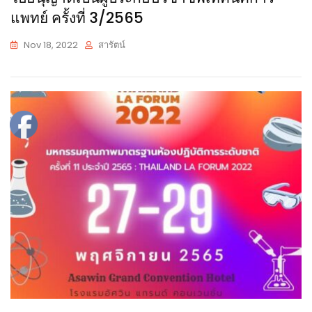
แพทย์ ครั้งที่ 3/2565
Nov 18, 2022
สารัตน์