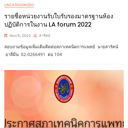
UNCATEGORIZED
รายชื่อหน่วยงานรับใบรับรองมาตรฐานห้อง
ปฏิบัติการในงาน LA forum 2022
Nov 5, 2022
สารัตน์
สอบถามข้อมูลเพิ่มเติมติดต่อสภาเทคนิคการแพทย์ นายสารัตน์
อาลีมีน 02-0266491 ต่อ 104