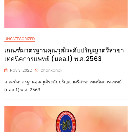
UNCATEGORIZED
เกณฑ์มาตรฐานคุณวุฒิระดับปริญญาตรีสาขา
เทคนิคการแพทย์ (มคอ.1) พ.ศ. 2563
Nov 3, 2022
Chonkanok
เกณฑ์มาตรฐานคุณวุฒิระดับปริญญาตรีสาขาเทคนิคการแพทย์
(มคอ.1) พ.ศ. 2563