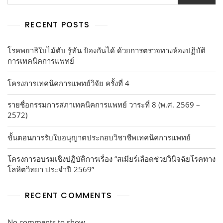
RECENT POSTS
โรคพยาธิใบไม้ตับ รู้ทัน ป้องกันได้ ด้วยการตรวจทางห้องปฏิบัติ
การเทคนิคการแพทย์
โครงการเทคนิคการแพทย์วิจัย ครั้งที่ 4
รายชื่อกรรมการสภาเทคนิคการแพทย์ วาระที่ 8 (พ.ศ. 2569 –
2572)
ขั้นตอนการรับใบอนุญาตประกอบวิชาชีพเทคนิคการแพทย์
โครงการอบรมเชิงปฏิบัติการเรื่อง “สเมียร์เลือดช่วยวินิจฉัยโรคทาง
โลหิตวิทยา ประจำปี 2569”
RECENT COMMENTS
No comments to show.