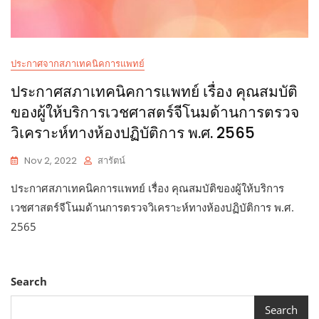
ประกาศจากสภาเทคนิคการแพทย์
ประกาศสภาเทคนิคการแพทย์ เรื่อง คุณสมบัติ
ของผู้ให้บริการเวชศาสตร์จีโนมด้านการตรวจ
วิเคราะห์ทางห้องปฏิบัติการ พ.ศ. 2565
Nov 2, 2022
สารัตน์
ประกาศสภาเทคนิคการแพทย์ เรื่อง คุณสมบัติของผู้ให้บริการ
เวชศาสตร์จีโนมด้านการตรวจวิเคราะห์ทางห้องปฏิบัติการ พ.ศ.
2565
Search
Search