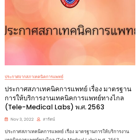
ประกาศจากสภาเทคนิคการแพทย์
ประกาศสภาเทคนิคการแพทย์ เรื่อง มาตรฐาน
การให้บริการงานเทคนิคการแพทย์ทางไกล
(Tele-Medical Labs) พ.ศ. 2563
Nov 3, 2022
สารัตน์
ประกาศสภาเทคนิคการแพทย์ เรื่อง มาตรฐานการให้บริการงาน
เทคนิคการแพทย์ทางไกล (Tele-Medical Labs) พ.ศ. 2563