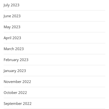
July 2023
June 2023
May 2023
April 2023
March 2023
February 2023
January 2023
November 2022
October 2022
September 2022