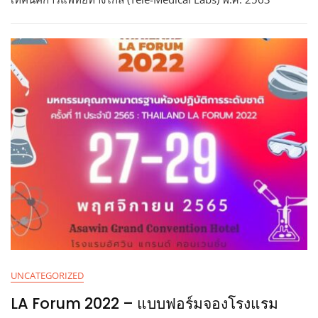
UNCATEGORIZED
LA Forum 2022 – แบบฟอร์มจองโรงแรม