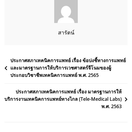
สารัตน์
ประกาศสภาเทคนิคการแพทย์ เรื่อง ข้อบ่งชี้ทางการแพทย์
และมาตรฐานการให้บริการเวชศาสตร์จีโนมของผู้
ประกอบวิชาชีพเทคนิคการแพทย์ พ.ศ. 2565
ประกาศสภาเทคนิคการแพทย์ เรื่อง มาตรฐานการให้
บริการงานเทคนิคการแพทย์ทางไกล (Tele-Medical Labs)
พ.ศ. 2563