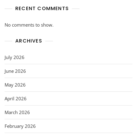
RECENT COMMENTS
No comments to show.
ARCHIVES
July 2026
June 2026
May 2026
April 2026
March 2026
February 2026