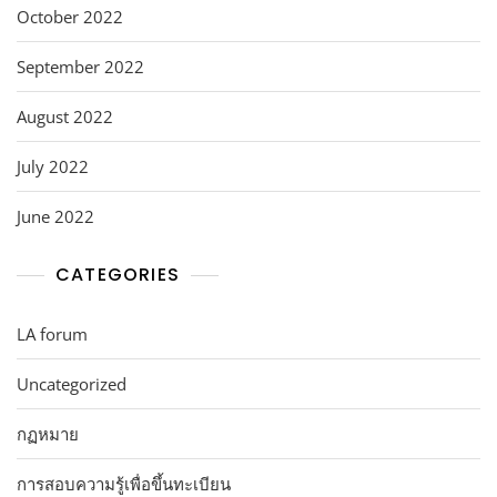
October 2022
September 2022
August 2022
July 2022
June 2022
CATEGORIES
LA forum
Uncategorized
กฏหมาย
การสอบความรู้เพื่อขึ้นทะเบียน