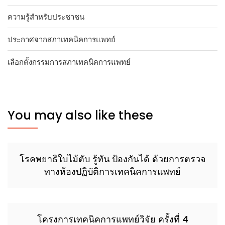
ความรู้สำหรับประชาชน
ประกาศจากสภาเทคนิคการแพทย์
เลือกตั้งกรรมการสภาเทคนิคการแพทย์
You may also like these
โรคพยาธิใบไม้ตับ รู้ทัน ป้องกันได้ ด้วยการตรวจ
ทางห้องปฏิบัติการเทคนิคการแพทย์
โครงการเทคนิคการแพทย์วิจัย ครั้งที่ 4