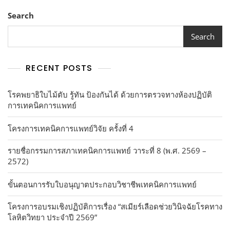
Search
Search
RECENT POSTS
โรคพยาธิใบไม้ตับ รู้ทัน ป้องกันได้ ด้วยการตรวจทางห้องปฏิบัติ
การเทคนิคการแพทย์
โครงการเทคนิคการแพทย์วิจัย ครั้งที่ 4
รายชื่อกรรมการสภาเทคนิคการแพทย์ วาระที่ 8 (พ.ศ. 2569 –
2572)
ขั้นตอนการรับใบอนุญาตประกอบวิชาชีพเทคนิคการแพทย์
โครงการอบรมเชิงปฏิบัติการเรื่อง “สเมียร์เลือดช่วยวินิจฉัยโรคทาง
โลหิตวิทยา ประจำปี 2569”