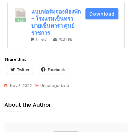
แบบฟอร์มจองห้องพัก
Download
- โรงแรมเซ็นทรา
บายเซ็นทารา ศูนย์
ราชการ
1 file(s)
70.31 KB
Share this:
Twitter
Facebook
Nov 3, 2022
Uncategorized
About the Author