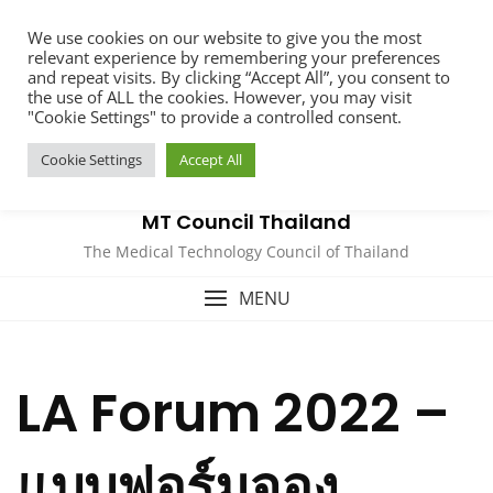
We use cookies on our website to give you the most
relevant experience by remembering your preferences
and repeat visits. By clicking “Accept All”, you consent to
the use of ALL the cookies. However, you may visit
"Cookie Settings" to provide a controlled consent.
Cookie Settings
Accept All
MT Council Thailand
The Medical Technology Council of Thailand
MENU
LA Forum 2022 –
แบบฟอร์มจอง