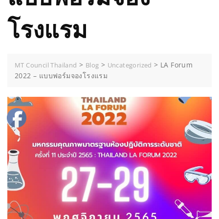
โรงแรม
>
>
>
LA Forum
MT Council Thailand
Blog
Uncategorized
2022 – แบบฟอร์มจองโรงแรม