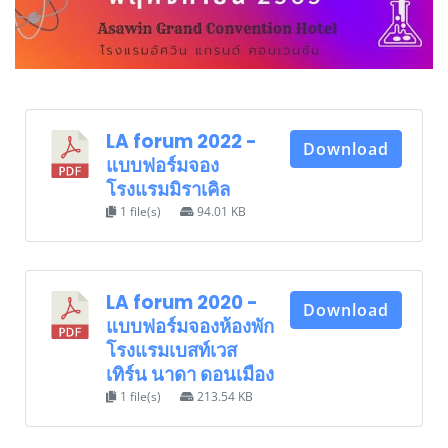
LA forum 2022 -
Download
แบบฟอร์มจอง
โรงแรมมิราเคิล
1 file(s)
94.01 KB
LA forum 2020 -
Download
แบบฟอร์มจองห้องพัก
โรงแรมเบสท์เวส
เทิร์น นาดา ดอนเมือง
1 file(s)
213.54 KB