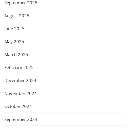
September 2025
August 2025
June 2025
May 2025
March 2025
February 2025
December 2024
November 2024
October 2024
September 2024