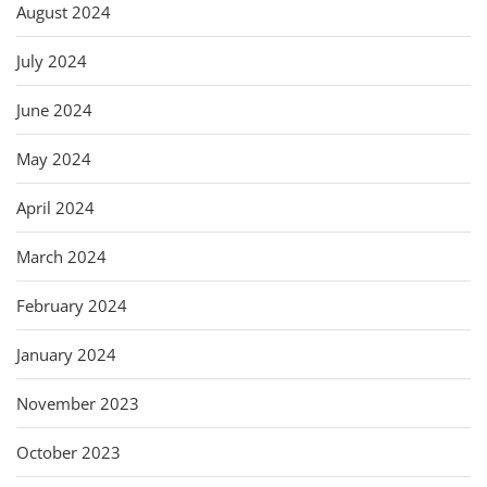
August 2024
July 2024
June 2024
May 2024
April 2024
March 2024
February 2024
January 2024
November 2023
October 2023