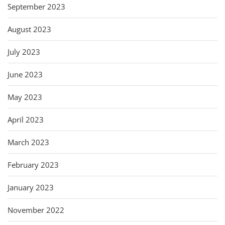
September 2023
August 2023
July 2023
June 2023
May 2023
April 2023
March 2023
February 2023
January 2023
November 2022