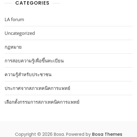
CATEGORIES
LA forum
Uncategorized
กฏหมาย
การสอบความรู้เพื่อขึ้นทะเบียน
ความรู้สำหรับประชาชน
ประกาศจากสภาเทคนิคการแพทย์
เลือกตั้งกรรมการสภาเทคนิคการแพทย์
Copyright © 2026 Bosa. Powered by
Bosa Themes