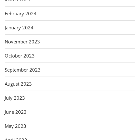
February 2024
January 2024
November 2023
October 2023
September 2023
August 2023
July 2023
June 2023
May 2023
April 2023