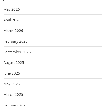
May 2026
April 2026
March 2026
February 2026
September 2025
August 2025
June 2025
May 2025
March 2025
February 2025