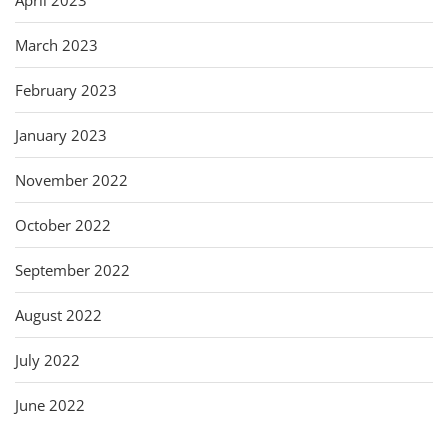
March 2023
February 2023
January 2023
November 2022
October 2022
September 2022
August 2022
July 2022
June 2022