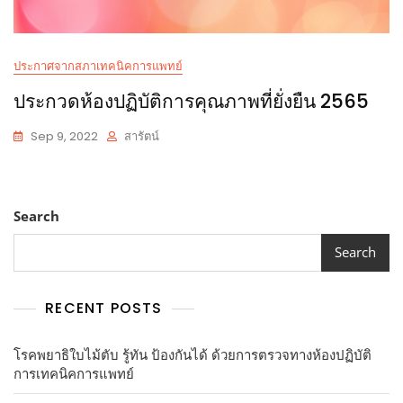
ประกาศจากสภาเทคนิคการแพทย์
ประกวดห้องปฏิบัติการคุณภาพที่ยั่งยืน 2565
Sep 9, 2022
สารัตน์
Search
Search
RECENT POSTS
โรคพยาธิใบไม้ตับ รู้ทัน ป้องกันได้ ด้วยการตรวจทางห้องปฏิบัติ
การเทคนิคการแพทย์