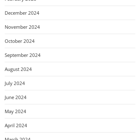
December 2024
November 2024
October 2024
September 2024
August 2024
July 2024
June 2024
May 2024
April 2024
March 2024