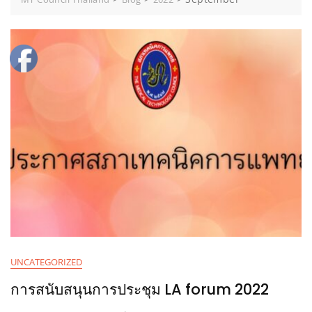
UNCATEGORIZED
การสนับสนุนการประชุม LA forum 2022