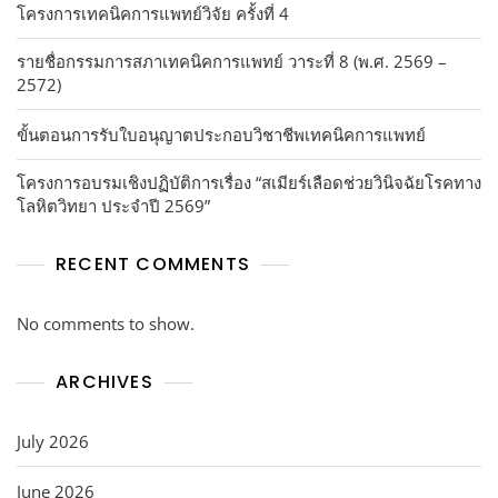
โครงการเทคนิคการแพทย์วิจัย ครั้งที่ 4
รายชื่อกรรมการสภาเทคนิคการแพทย์ วาระที่ 8 (พ.ศ. 2569 –
2572)
ขั้นตอนการรับใบอนุญาตประกอบวิชาชีพเทคนิคการแพทย์
โครงการอบรมเชิงปฏิบัติการเรื่อง “สเมียร์เลือดช่วยวินิจฉัยโรคทาง
โลหิตวิทยา ประจำปี 2569”
RECENT COMMENTS
No comments to show.
ARCHIVES
July 2026
June 2026