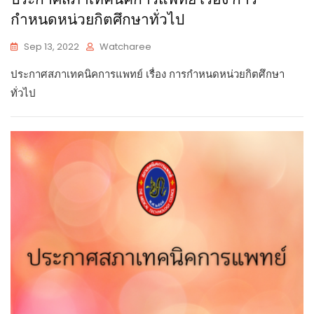
กำหนดหน่วยกิตศึกษาทั่วไป
Sep 13, 2022
Watcharee
ประกาศสภาเทคนิคการแพทย์ เรื่อง การกำหนดหน่วยกิตศึกษา
ทั่วไป