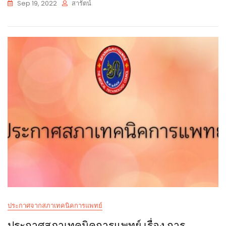
Sep 19, 2022
สารัตน์
ประกาศจากสภาเทคนิคการแพทย์
ประกาศสภาเทคนิคการแพทย์ เรื่อง การ