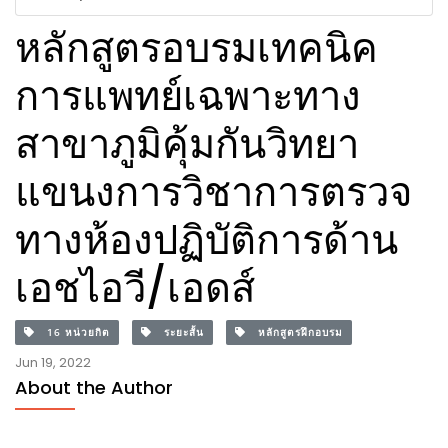
หลักสูตรอบรมเทคนิค
การแพทย์เฉพาะทาง
สาขาภูมิคุ้มกันวิทยา
แขนงการวิชาการตรวจ
ทางห้องปฏิบัติการด้าน
เอชไอวี/เอดส์
16 หน่วยกิต
ระยะสั้น
หลักสูตรฝึกอบรม
Jun 19, 2022
About the Author