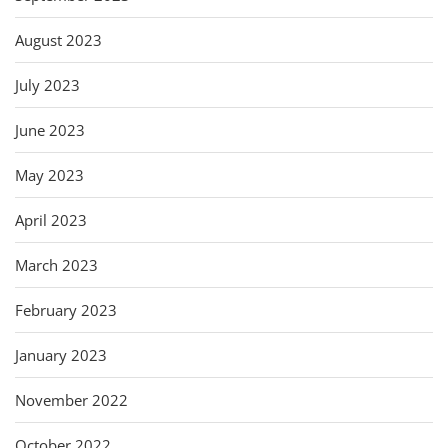
August 2023
July 2023
June 2023
May 2023
April 2023
March 2023
February 2023
January 2023
November 2022
October 2022