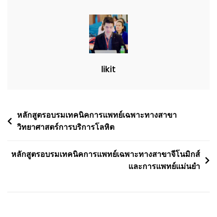
likit
Post
หลักสูตรอบรมเทคนิคการแพทย์เฉพาะทางสาขา
วิทยาศาสตร์การบริการโลหิต
navigation
หลักสูตรอบรมเทคนิคการแพทย์เฉพาะทางสาขาจีโนมิกส์
และการแพทย์แม่นยำ