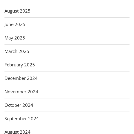
August 2025
June 2025
May 2025
March 2025
February 2025
December 2024
November 2024
October 2024
September 2024
August 2024