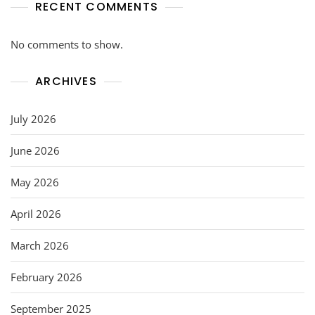
RECENT COMMENTS
No comments to show.
ARCHIVES
July 2026
June 2026
May 2026
April 2026
March 2026
February 2026
September 2025