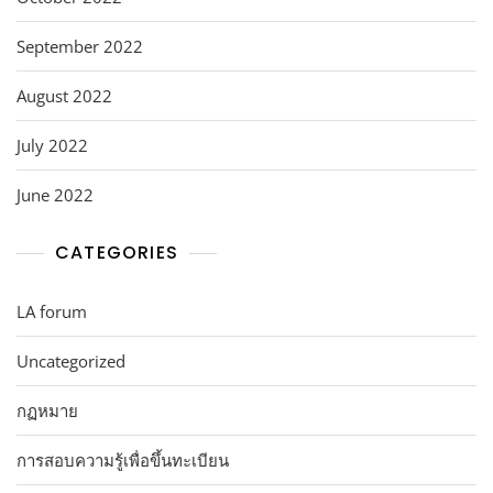
September 2022
August 2022
July 2022
June 2022
CATEGORIES
LA forum
Uncategorized
กฏหมาย
การสอบความรู้เพื่อขึ้นทะเบียน