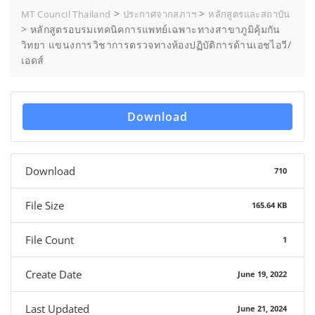
>
>
MT Council Thailand
ประกาศจากสภาฯ
หลักสูตรและสถาบัน
>
หลักสูตรอบรมเทคนิคการแพทย์เฉพาะทางสาขาภูมิคุ้มกัน
วิทยา แขนงการวิชาการตรวจทางห้องปฏิบัติการด้านเอชไอวี/
เอดส์
Download
Download
710
File Size
165.64 KB
File Count
1
Create Date
June 19, 2022
Last Updated
June 21, 2024