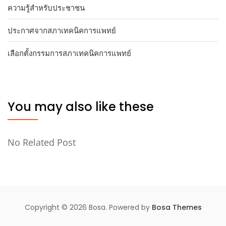
ความรู้สำหรับประชาชน
ประกาศจากสภาเทคนิคการแพทย์
เลือกตั้งกรรมการสภาเทคนิคการแพทย์
You may also like these
No Related Post
Copyright © 2026 Bosa. Powered by
Bosa Themes