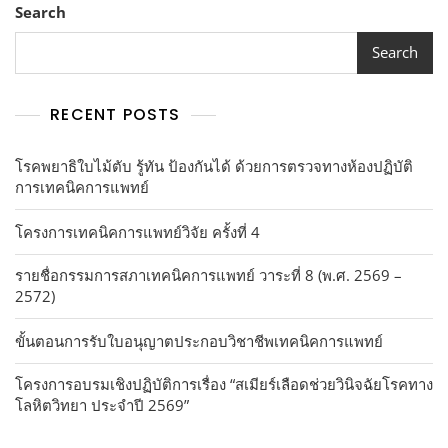
Search
Search
RECENT POSTS
โรคพยาธิใบไม้ตับ รู้ทัน ป้องกันได้ ด้วยการตรวจทางห้องปฏิบัติ
การเทคนิคการแพทย์
โครงการเทคนิคการแพทย์วิจัย ครั้งที่ 4
รายชื่อกรรมการสภาเทคนิคการแพทย์ วาระที่ 8 (พ.ศ. 2569 –
2572)
ขั้นตอนการรับใบอนุญาตประกอบวิชาชีพเทคนิคการแพทย์
โครงการอบรมเชิงปฏิบัติการเรื่อง “สเมียร์เลือดช่วยวินิจฉัยโรคทาง
โลหิตวิทยา ประจำปี 2569”