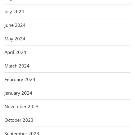
July 2024
June 2024
May 2024
April 2024
March 2024
February 2024
January 2024
November 2023
October 2023
September 2023