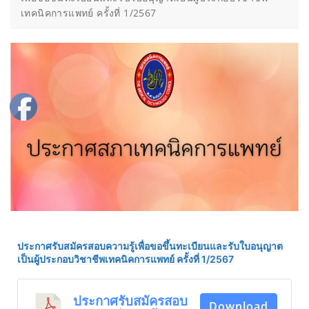
เทคนิคการแพทย์ ครั้งที่ 1/2567
ประกาศรับสมัครสอบความรู้เพื่อขอขึ้นทะเบียนและรับใบอนุญาต
เป็นผู้ประกอบวิชาชีพเทคนิคการแพทย์ ครั้งที่ 1/2567
ประกาศรับสมัครสอบ
Download