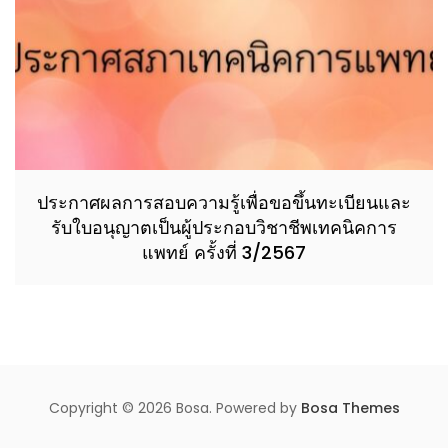
ประกาศผลการสอบความรู้เพื่อขอขึ้นทะเบียนและ
รับใบอนุญาตเป็นผู้ประกอบวิชาชีพเทคนิคการ
แพทย์ ครั้งที่ 3/2567
Copyright © 2026 Bosa. Powered by
Bosa Themes