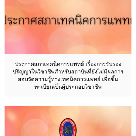
ประกาศสภาเทคนิคการแพทย์ เรื่องการรับรอง
ปริญญาในวิชาชีพสำหรับสถาบันที่ยังไม่มีผลการ
สอบวัดความรู้ทางเทคนิคการแพทย์ เพื่อขึ้น
ทะเบียนเป็นผู้ประกอบวิชาชีพ