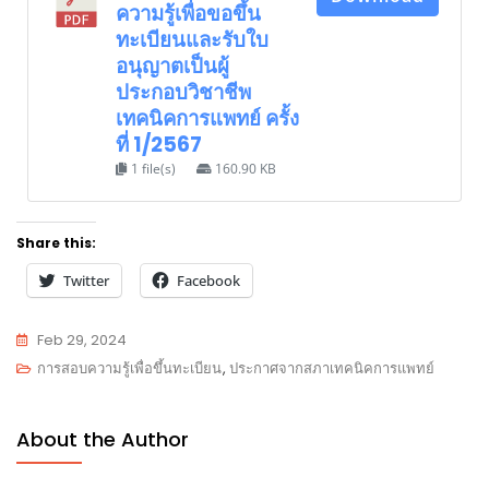
ความรู้เพื่อขอขึ้น
ทะเบียนและรับใบ
อนุญาตเป็นผู้
ประกอบวิชาชีพ
เทคนิคการแพทย์ ครั้ง
ที่ 1/2567
1 file(s)
160.90 KB
Share this:
Twitter
Facebook
Feb 29, 2024
การสอบความรู้เพื่อขึ้นทะเบียน
,
ประกาศจากสภาเทคนิคการแพทย์
About the Author