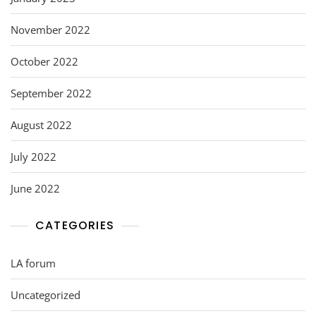
November 2022
October 2022
September 2022
August 2022
July 2022
June 2022
CATEGORIES
LA forum
Uncategorized