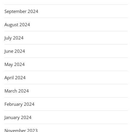
September 2024
August 2024
July 2024
June 2024
May 2024
April 2024
March 2024
February 2024
January 2024
November 2023