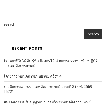
Search
Search
RECENT POSTS
โรคพยาธิใบไม้ตับ รู้ทัน ป้องกันได้ ด้วยการตรวจทางห้องปฏิบัติ
การเทคนิคการแพทย์
โครงการเทคนิคการแพทย์วิจัย ครั้งที่ 4
รายชื่อกรรมการสภาเทคนิคการแพทย์ วาระที่ 8 (พ.ศ. 2569 –
2572)
ขั้นตอนการรับใบอนุญาตประกอบวิชาชีพเทคนิคการแพทย์