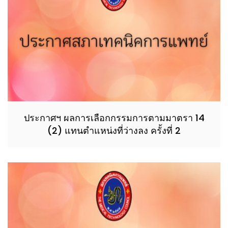
ประกาศฯ ผลการเลือกกรรมการตามมาตรา 14
(2) แทนตำแหน่งที่ว่างลง ครั้งที่ 2