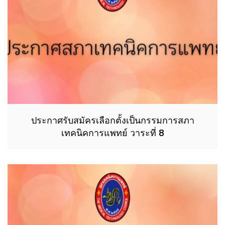
ประกาศรับสมัครเลือกตั้งเป็นกรรมการสภา
เทคนิคการแพทย์ วาระที่ 8