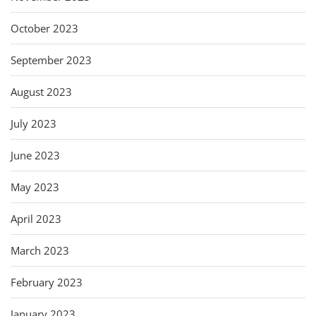
October 2023
September 2023
August 2023
July 2023
June 2023
May 2023
April 2023
March 2023
February 2023
January 2023