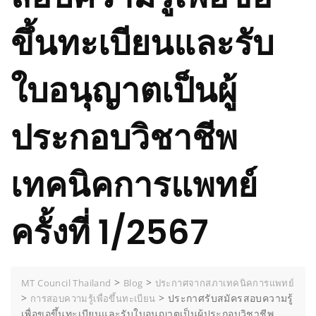
ขึ้นทะเบียนและรับ
ใบอนุญาตเป็นผู้
ประกอบวิชาชีพ
เทคนิคการแพทย์
ครั้งที่ 1/2567
>
>
MT Council Thailand
Blog
ประกาศจากสภาเทคนิคการแพทย์
>
>
ประกาศรับสมัครสอบความรู้
การสอบความรู้เพื่อขึ้นทะเบียน
เพื่อขอขึ้นทะเบียนและรับใบอนุญาตเป็นผู้ประกอบวิชาชีพ