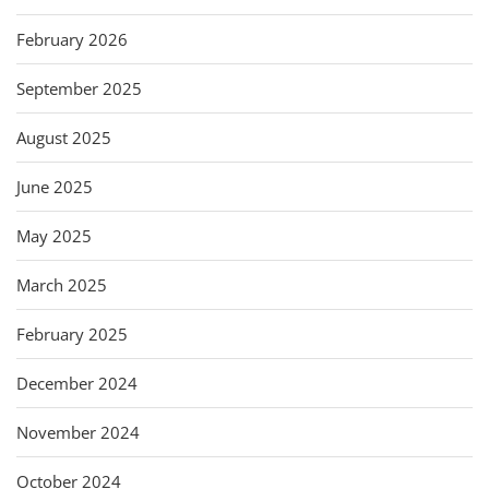
February 2026
September 2025
August 2025
June 2025
May 2025
March 2025
February 2025
December 2024
November 2024
October 2024