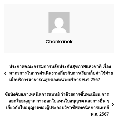
Chonkanok
ประกาศคณะกรรมการหลักประกันสุขภาพแห่งชาติ เรื่อง
มาตรการในการดำเนินงานเกี่ยวกับการเรียกเก็บค่าใช้จ่าย
เพื่อบริการสาธารณสุขของหน่วยบริการ พ.ศ. 2567
ข้อบังคับสภาเทคนิคการแพทย์ ว่าด้วยการขึ้นทะเบียน การ
ออกใบอนุญาต การออกใบแทนใบอนุญาต และการอื่น ๆ
เกี่ยวกับใบอนุญาตของผู้ประกอบวิชาชีพเทคนิคการแพทย์
พ.ศ. 2567