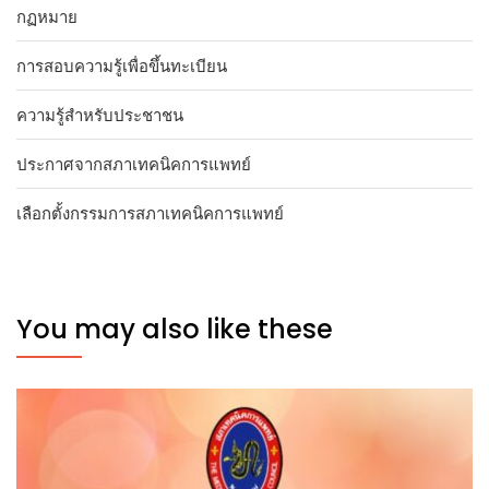
กฏหมาย
การสอบความรู้เพื่อขึ้นทะเบียน
ความรู้สำหรับประชาชน
ประกาศจากสภาเทคนิคการแพทย์
เลือกตั้งกรรมการสภาเทคนิคการแพทย์
You may also like these