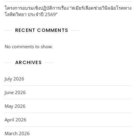
โครงการอบรมเชิงปฏิบัติการเรื่อง “สเมียร์เลือดช่วยวินิจฉัยโรคทาง
โลหิตวิทยา ประจำปี 2569”
RECENT COMMENTS
No comments to show.
ARCHIVES
July 2026
June 2026
May 2026
April 2026
March 2026