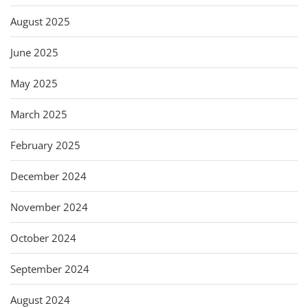
August 2025
June 2025
May 2025
March 2025
February 2025
December 2024
November 2024
October 2024
September 2024
August 2024