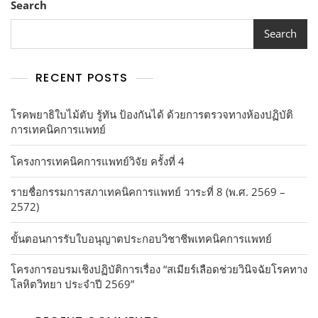
Search
Search
RECENT POSTS
โรคพยาธิใบไม้ตับ รู้ทัน ป้องกันได้ ด้วยการตรวจทางห้องปฏิบัติ
การเทคนิคการแพทย์
โครงการเทคนิคการแพทย์วิจัย ครั้งที่ 4
รายชื่อกรรมการสภาเทคนิคการแพทย์ วาระที่ 8 (พ.ศ. 2569 –
2572)
ขั้นตอนการรับใบอนุญาตประกอบวิชาชีพเทคนิคการแพทย์
โครงการอบรมเชิงปฏิบัติการเรื่อง “สเมียร์เลือดช่วยวินิจฉัยโรคทาง
โลหิตวิทยา ประจำปี 2569”