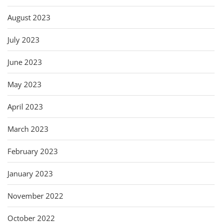
August 2023
July 2023
June 2023
May 2023
April 2023
March 2023
February 2023
January 2023
November 2022
October 2022