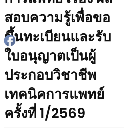
สอบความรู้เพื่อขอ
ขึ้นทะเบียนและรับ
ใบอนุญาตเป็นผู้
ประกอบวิชาชีพ
เทคนิคการแพทย์
ครั้งที่ 1/2569