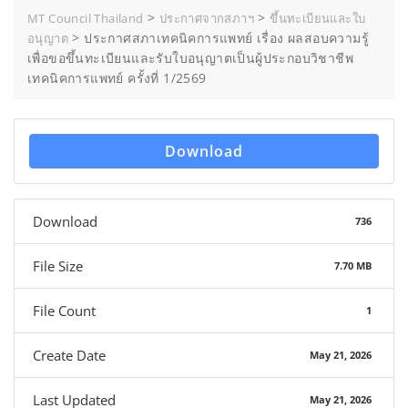
>
>
MT Council Thailand
ประกาศจากสภาฯ
ขึ้นทะเบียนและใบ
>
ประกาศสภาเทคนิคการแพทย์ เรื่อง ผลสอบความรู้
อนุญาต
เพื่อขอขึ้นทะเบียนและรับใบอนุญาตเป็นผู้ประกอบวิชาชีพ
เทคนิคการแพทย์ ครั้งที่ 1/2569
Download
Download
736
File Size
7.70 MB
File Count
1
Create Date
May 21, 2026
Last Updated
May 21, 2026