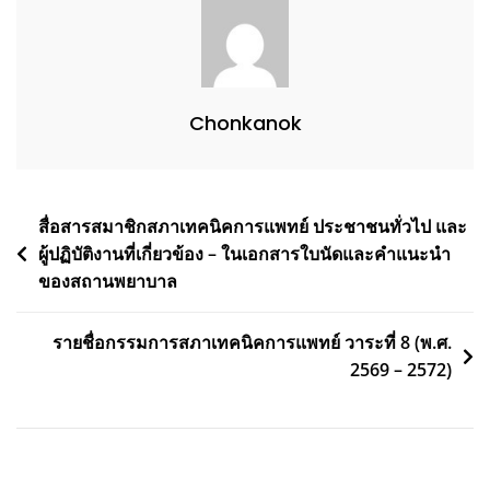
Chonkanok
Post
สื่อสารสมาชิกสภาเทคนิคการแพทย์ ประชาชนทั่วไป และ
ผู้ปฏิบัติงานที่เกี่ยวข้อง – ในเอกสารใบนัดและคำแนะนำ
navigation
ของสถานพยาบาล
รายชื่อกรรมการสภาเทคนิคการแพทย์ วาระที่ 8 (พ.ศ.
2569 – 2572)