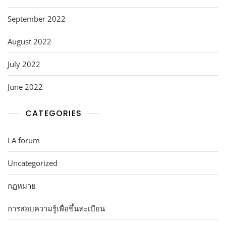
September 2022
August 2022
July 2022
June 2022
CATEGORIES
LA forum
Uncategorized
กฏหมาย
การสอบความรู้เพื่อขึ้นทะเบียน