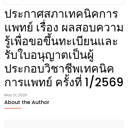
ประกาศสภาเทคนิคการ
แพทย์ เรื่อง ผลสอบความ
รู้เพื่อขอขึ้นทะเบียนและ
รับใบอนุญาตเป็นผู้
ประกอบวิชาชีพเทคนิค
การแพทย์ ครั้งที่ 1/2569
May 21, 2026
About the Author