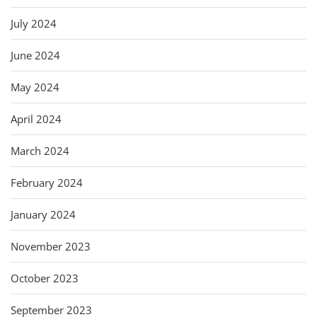
July 2024
June 2024
May 2024
April 2024
March 2024
February 2024
January 2024
November 2023
October 2023
September 2023