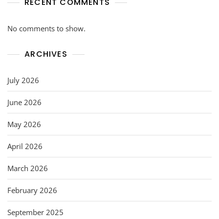
RECENT COMMENTS
No comments to show.
ARCHIVES
July 2026
June 2026
May 2026
April 2026
March 2026
February 2026
September 2025