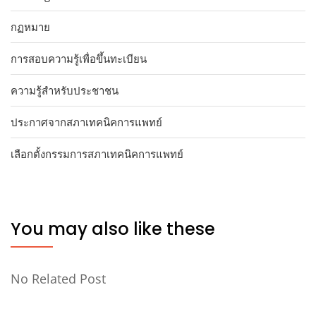
กฏหมาย
การสอบความรู้เพื่อขึ้นทะเบียน
ความรู้สำหรับประชาชน
ประกาศจากสภาเทคนิคการแพทย์
เลือกตั้งกรรมการสภาเทคนิคการแพทย์
You may also like these
No Related Post