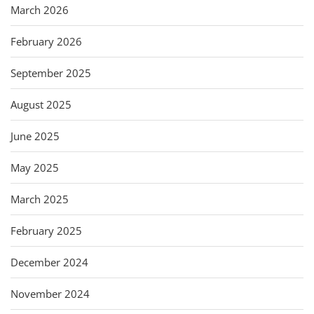
March 2026
February 2026
September 2025
August 2025
June 2025
May 2025
March 2025
February 2025
December 2024
November 2024