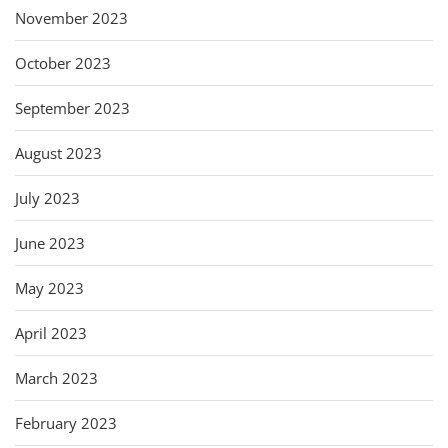
November 2023
October 2023
September 2023
August 2023
July 2023
June 2023
May 2023
April 2023
March 2023
February 2023