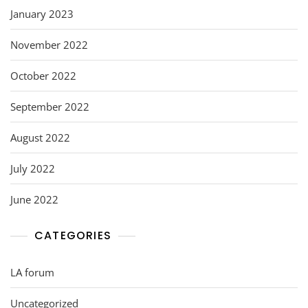
January 2023
November 2022
October 2022
September 2022
August 2022
July 2022
June 2022
CATEGORIES
LA forum
Uncategorized