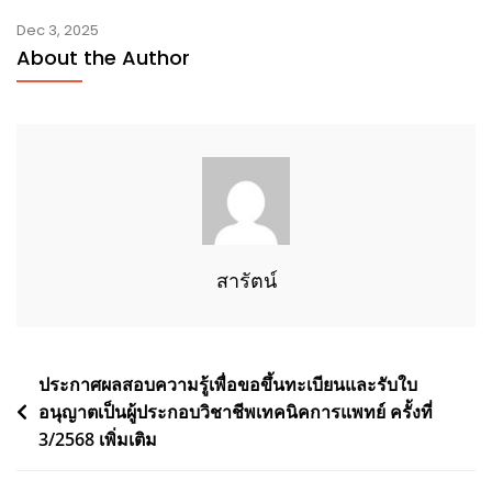
Dec 3, 2025
About the Author
สารัตน์
Post
ประกาศผลสอบความรู้เพื่อขอขึ้นทะเบียนและรับใบ
อนุญาตเป็นผู้ประกอบวิชาชีพเทคนิคการแพทย์ ครั้งที่
navigation
3/2568 เพิ่มเติม