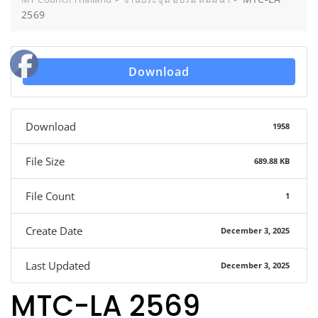
2569
Download
Download
1958
File Size
689.88 KB
File Count
1
Create Date
December 3, 2025
Last Updated
December 3, 2025
MTC-LA 2569