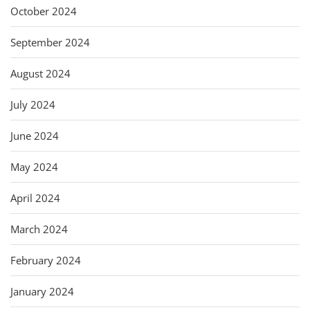
October 2024
September 2024
August 2024
July 2024
June 2024
May 2024
April 2024
March 2024
February 2024
January 2024