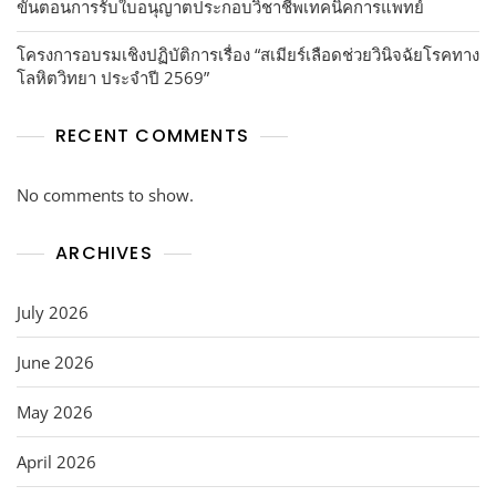
ขั้นตอนการรับใบอนุญาตประกอบวิชาชีพเทคนิคการแพทย์
โครงการอบรมเชิงปฏิบัติการเรื่อง “สเมียร์เลือดช่วยวินิจฉัยโรคทาง
โลหิตวิทยา ประจำปี 2569”
RECENT COMMENTS
No comments to show.
ARCHIVES
July 2026
June 2026
May 2026
April 2026