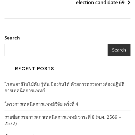
election candidate 69
Search
Search
RECENT POSTS
โรคพยาธิใบไม้ตับ รู้ทัน ป้องกันได้ ด้วยการตรวจทางห้องปฏิบัติ
การเทคนิคการแพทย์
โครงการเทคนิคการแพทย์วิจัย ครั้งที่ 4
รายชื่อกรรมการสภาเทคนิคการแพทย์ วาระที่ 8 (พ.ศ. 2569 –
2572)