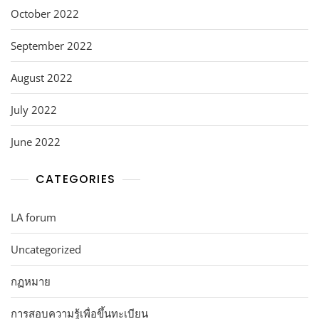
October 2022
September 2022
August 2022
July 2022
June 2022
CATEGORIES
LA forum
Uncategorized
กฏหมาย
การสอบความรู้เพื่อขึ้นทะเบียน