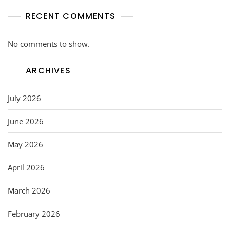
RECENT COMMENTS
No comments to show.
ARCHIVES
July 2026
June 2026
May 2026
April 2026
March 2026
February 2026