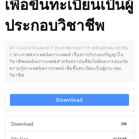
เพื่อขึ้นทะเบียนเป็นผู้
ประกอบวิชาชีพ
>
>
MT Council Thailand
ประกาศจากสภาฯ
หลักสูตรและสถาบัน
>
ประกาศสภาเทคนิคการแพทย์ เรื่องการรับรองปริญญาใน
วิชาชีพเทคนิคการแพทย์สำหรับสถาบันที่ยังไม่มีผลการสอบวัด
ความรู้ทางเทคนิคการแพทย์ เพื่อขึ้นทะเบียนเป็นผู้ประกอบ
วิชาชีพ
Download
Download
238
File Size
33.57 KB