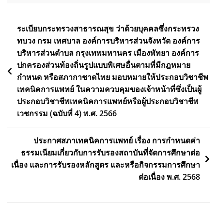
Post
ระเบียบกระทรวงสาธารณสุข ว่าด้วยบุคคลซึ่งกระทรวง
ทบวง กรม เทศบาล องค์การบริหารส่วนจังหวัด องค์การ
navigation
บริหารส่วนตําบล กรุงเทพมหานคร เมืองพัทยา องค์การ
ปกครองส่วนท้องถิ่นรูปแบบพิเศษอื่นตามที่มีกฎหมาย
กำหนด หรือสภากาชาดไทย มอบหมายให้ประกอบวิชาชีพ
เทคนิคการแพทย์ ในความควบคุมของเจ้าหน้าที่ซึ่งเป็นผู้
ประกอบวิชาชีพเทคนิคการแพทย์หรือผู้ประกอบวิชาชีพ
เวชกรรม (ฉบับที่ 4) พ.ศ. 2566
ประกาศสภาเทคนิคการแพทย์ เรื่อง การกำหนดค่า
ธรรมเนียมเกี่ยวกับการรับรองสถาบันที่จัดการศึกษาต่อ
เนื่อง และการรับรองหลักสูตร และหรือกิจกรรมการศึกษา
ต่อเนื่อง พ.ศ. 2568