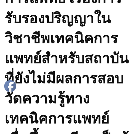
รับรองปริญญาใน
วิชาชีพเทคนิคการ
แพทย์สำหรับสถาบัน
ที่ยังไม่มีผลการสอบ
วัดความรู้ทาง
เทคนิคการแพทย์