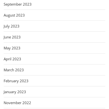
September 2023
August 2023
July 2023
June 2023
May 2023
April 2023
March 2023
February 2023
January 2023
November 2022