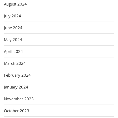
August 2024
July 2024
June 2024
May 2024
April 2024
March 2024
February 2024
January 2024
November 2023
October 2023