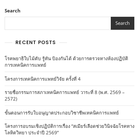
Search
Search
RECENT POSTS
โรคพยาธิใบไม้ตับ รู้ทัน ป้องกันได้ ด้วยการตรวจทางห้องปฏิบัติ
การเทคนิคการแพทย์
โครงการเทคนิคการแพทย์วิจัย ครั้งที่ 4
รายชื่อกรรมการสภาเทคนิคการแพทย์ วาระที่ 8 (พ.ศ. 2569 –
2572)
ขั้นตอนการรับใบอนุญาตประกอบวิชาชีพเทคนิคการแพทย์
โครงการอบรมเชิงปฏิบัติการเรื่อง “สเมียร์เลือดช่วยวินิจฉัยโรคทาง
โลหิตวิทยา ประจำปี 2569”