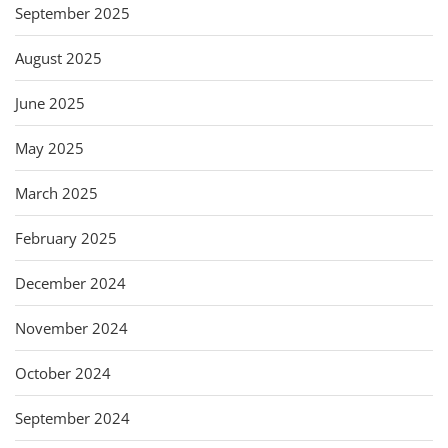
September 2025
August 2025
June 2025
May 2025
March 2025
February 2025
December 2024
November 2024
October 2024
September 2024