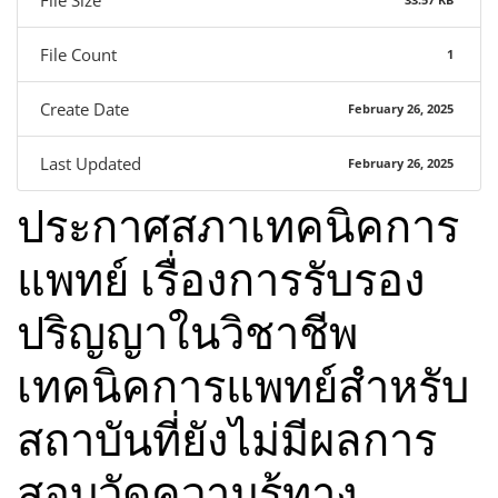
File Count
1
Create Date
February 26, 2025
Last Updated
February 26, 2025
ประกาศสภาเทคนิคการ
แพทย์ เรื่องการรับรอง
ปริญญาในวิชาชีพ
เทคนิคการแพทย์สำหรับ
สถาบันที่ยังไม่มีผลการ
สอบวัดความรู้ทาง