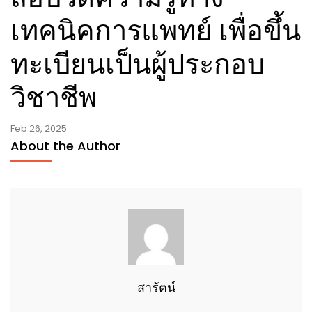
เทคนิคการแพทย์ เพื่อขึ้น
ทะเบียนเป็นผู้ประกอบ
วิชาชีพ
Feb 26, 2025
About the Author
สารัตน์