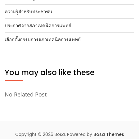
ความรู้สำหรับประชาชน
ประกาศจากสภาเทคนิคการแพทย์
เลือกตั้งกรรมการสภาเทคนิคการแพทย์
You may also like these
No Related Post
Copyright © 2026 Bosa. Powered by
Bosa Themes