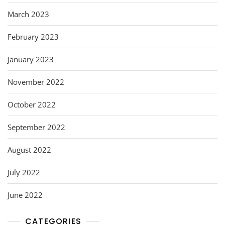
March 2023
February 2023
January 2023
November 2022
October 2022
September 2022
August 2022
July 2022
June 2022
CATEGORIES