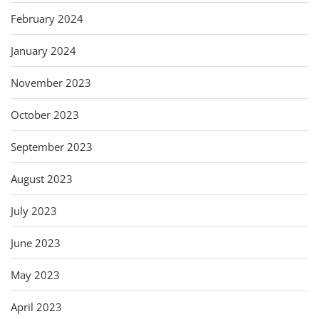
February 2024
January 2024
November 2023
October 2023
September 2023
August 2023
July 2023
June 2023
May 2023
April 2023