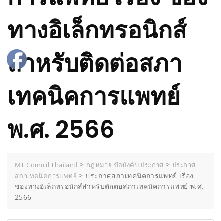
ทางอิเล็กทรอนิกส์
สำหรับติดต่อสภา
เทคนิคการแพทย์
พ.ศ. 2566
>
>
MT Council Thailand
กฎหมาย ข้อบังคับ ประกาศ
ประกาศ
>
ประกาศสภาเทคนิคการแพทย์ เรื่อง
สภาเทคนิคการแพทย์
ช่องทางอิเล็กทรอนิกส์สำหรับติดต่อสภาเทคนิคการแพทย์ พ.ศ.
2566