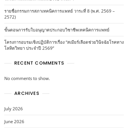
รายชื่อกรรมการสภาเทคนิคการแพทย์ วาระที่ 8 (พ.ศ. 2569 –
2572)
ขั้นตอนการรับใบอนุญาตประกอบวิชาชีพเทคนิคการแพทย์
โครงการอบรมเชิงปฏิบัติการเรื่อง “สเมียร์เลือดช่วยวินิจฉัยโรคทาง
โลหิตวิทยา ประจำปี 2569”
RECENT COMMENTS
No comments to show.
ARCHIVES
July 2026
June 2026