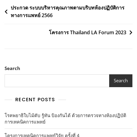
Post
ประกวด ระบบบริหารคุณภาพตามบริบทห้องปฏิบัติการ
ทางการแพทย์ 2566
navigation
โครงการ Thailand LA Forum 2023
Search
Search
RECENT POSTS
โรคพยาธิใบไม้ตับ รู้ทัน ป้องกันได้ ด้วยการตรวจทางห้องปฏิบัติ
การเทคนิคการแพทย์
โครงการเทคนิคการแพทย์วิจัย ครั้งที่ 4