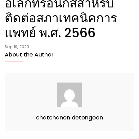
อิเล็กทรอนิกส์สำหรับ
ติดต่อสภาเทคนิคการ
แพทย์ พ.ศ. 2566
Sep 19, 2023
About the Author
chatchanon detongoon