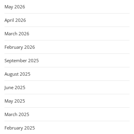
May 2026
April 2026
March 2026
February 2026
September 2025
August 2025
June 2025
May 2025
March 2025
February 2025