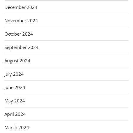
December 2024
November 2024
October 2024
September 2024
August 2024
July 2024
June 2024
May 2024
April 2024
March 2024