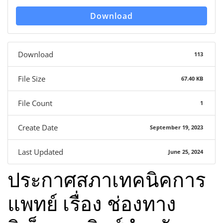
Download
Download
113
File Size
67.40 KB
File Count
1
Create Date
September 19, 2023
Last Updated
June 25, 2024
ประกาศสภาเทคนิคการ
แพทย์ เรื่อง ช่องทาง