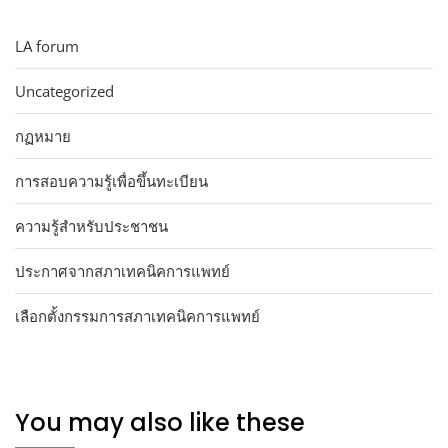
LA forum
Uncategorized
กฏหมาย
การสอบความรู้เพื่อขึ้นทะเบียน
ความรู้สำหรับประชาชน
ประกาศจากสภาเทคนิคการแพทย์
เลือกตั้งกรรมการสภาเทคนิคการแพทย์
You may also like these