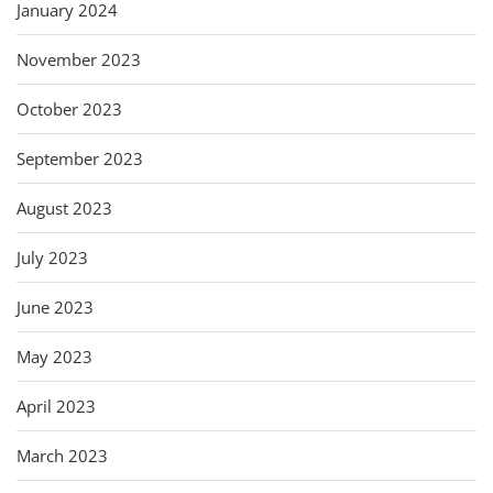
January 2024
November 2023
October 2023
September 2023
August 2023
July 2023
June 2023
May 2023
April 2023
March 2023