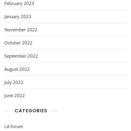
February 2023
January 2023
November 2022
October 2022
September 2022
August 2022
July 2022
June 2022
CATEGORIES
LA forum