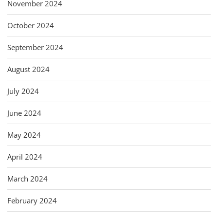
November 2024
October 2024
September 2024
August 2024
July 2024
June 2024
May 2024
April 2024
March 2024
February 2024