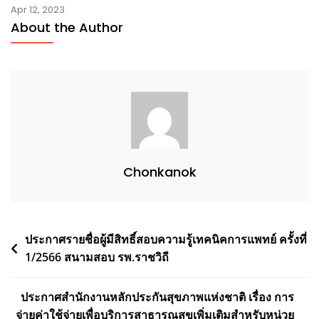
Apr 12, 2023
About the Author
Chonkanok
Post
ประกาศรายชื่อผู้มีสิทธิ์สอบความรู้เทคนิคการแพทย์ ครั้งที่
1/2566 สนามสอบ รพ.ราชวิถี
navigation
ประกาศสำนักงานหลักประกันสุขภาพแห่งชาติ เรื่อง การ
จ่ายค่าใช้จ่ายเพื่อบริการสาธารณสุขเพิ่มเติมสำหรับหน่วย