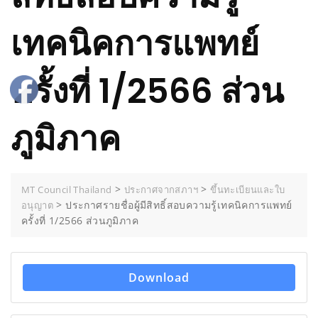
เทคนิคการแพทย์
ครั้งที่ 1/2566 ส่วน
ภูมิภาค
>
>
MT Council Thailand
ประกาศจากสภาฯ
ขึ้นทะเบียนและใบ
>
ประกาศรายชื่อผู้มีสิทธิ์สอบความรู้เทคนิคการแพทย์
อนุญาต
ครั้งที่ 1/2566 ส่วนภูมิภาค
Download