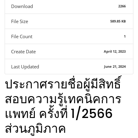
Download
2266
File Size
589.85 KB
File Count
1
Create Date
April 12, 2023
Last Updated
June 21, 2024
ประกาศรายชื่อผู้มีสิทธิ์
สอบความรู้เทคนิคการ
แพทย์ ครั้งที่ 1/2566
ส่วนภูมิภาค