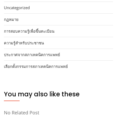
Uncategorized
กฏหมาย
การสอบความรู้เพื่อขึ้นทะเบียน
ความรู้สำหรับประชาชน
ประกาศจากสภาเทคนิคการแพทย์
เลือกตั้งกรรมการสภาเทคนิคการแพทย์
You may also like these
No Related Post