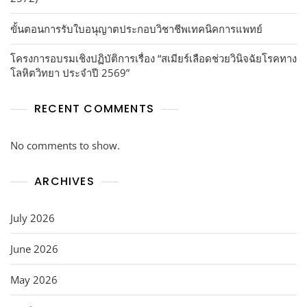
ขั้นตอนการรับใบอนุญาตประกอบวิชาชีพเทคนิคการแพทย์
โครงการอบรมเชิงปฏิบัติการเรื่อง “สเมียร์เลือดช่วยวินิจฉัยโรคทาง
โลหิตวิทยา ประจำปี 2569”
RECENT COMMENTS
No comments to show.
ARCHIVES
July 2026
June 2026
May 2026