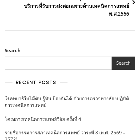
บริการที่รับการส่งต่อเฉพาะด้านเทคนิคการแพทย์
พ.ศ.2566
Search
Search
RECENT POSTS
โรคพยาธิใบไม้ตับ รู้ทัน ป้องกันได้ ด้วยการตรวจทางห้องปฏิบัติ
การเทคนิคการแพทย์
โครงการเทคนิคการแพทย์วิจัย ครั้งที่ 4
รายชื่อกรรมการสภาเทคนิคการแพทย์ วาระที่ 8 (พ.ศ. 2569 –
2572)