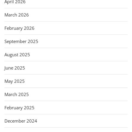
April 2026
March 2026
February 2026
September 2025
August 2025
June 2025
May 2025
March 2025
February 2025
December 2024