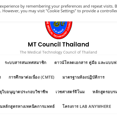
 experience by remembering your preferences and repeat visits. 
es. However, you may visit "Cookie Settings" to provide a controlle
MT Council Thailand
The Medical Technology Council of Thailand
ระบบสารสนเทศสมาชิก
ดาวน์โหลดเอกสาร คู่มือ และแบบฟอ
ฯ
การศึกษาต่อเนื่อง (CMTE)
มาตรฐานห้องปฏิบัติการ
ยุใบอนุญาตประกอบวิชาชีพ
เวชศาสตร์จีโนม
หลักสูตรอบร
นในหลักสูตรทางเทคนิคการแพทย์
โครงการ LAB ANYWHERE