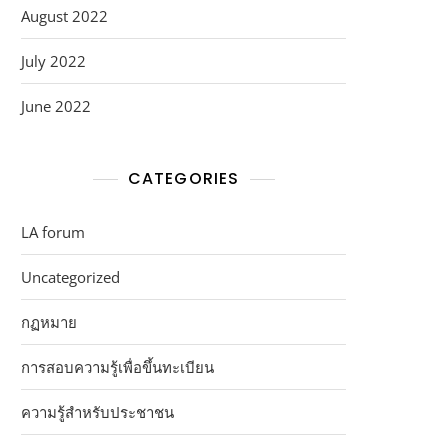
August 2022
July 2022
June 2022
CATEGORIES
LA forum
Uncategorized
กฏหมาย
การสอบความรู้เพื่อขึ้นทะเบียน
ความรู้สำหรับประชาชน