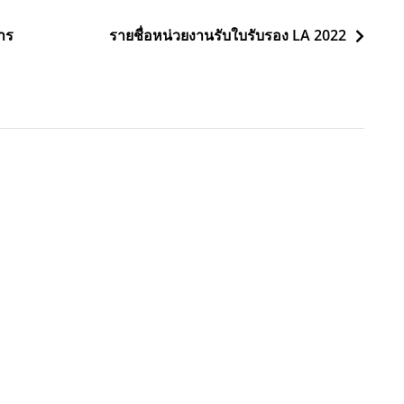
าร
รายชื่อหน่วยงานรับใบรับรอง LA 2022