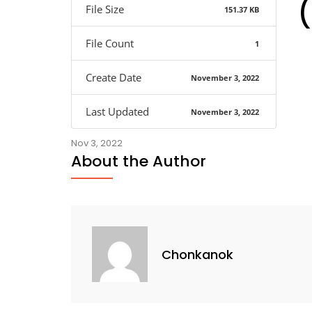
(
File Size
151.37 KB
File Count
1
Create Date
November 3, 2022
Last Updated
November 3, 2022
Nov 3, 2022
About the Author
Chonkanok