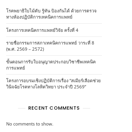
โรคพยาธิใบไม้ตับ รู้ทัน ป้องกันได้ ด้วยการตรวจ
ทางห้องปฏิบัติการเทคนิคการแพทย์
โครงการเทคนิคการแพทย์วิจัย ครั้งที่ 4
รายชื่อกรรมการสภาเทคนิคการแพทย์ วาระที่ 8
(พ.ศ. 2569 – 2572)
ขั้นตอนการรับใบอนุญาตประกอบวิชาชีพเทคนิค
การแพทย์
โครงการอบรมเชิงปฏิบัติการเรื่อง “สเมียร์เลือดช่วย
วินิจฉัยโรคทางโลหิตวิทยา ประจำปี 2569”
RECENT COMMENTS
No comments to show.