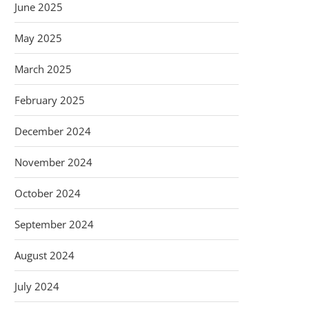
June 2025
May 2025
March 2025
February 2025
December 2024
November 2024
October 2024
September 2024
August 2024
July 2024