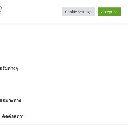
By
d
Cookie Settings
Accept All
ร์มต่างๆ
มเฉพาะทาง
ติดต่อสภาฯ