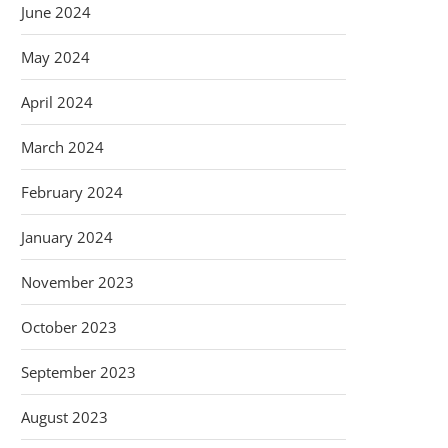
June 2024
May 2024
April 2024
March 2024
February 2024
January 2024
November 2023
October 2023
September 2023
August 2023