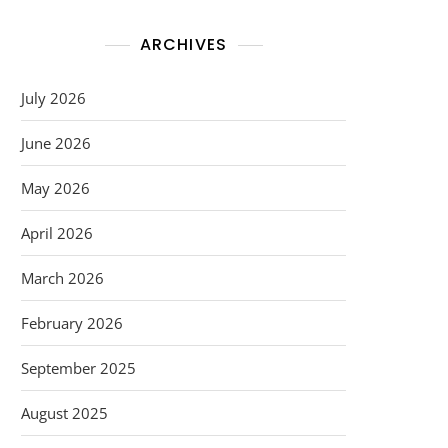
ARCHIVES
July 2026
June 2026
May 2026
April 2026
March 2026
February 2026
September 2025
August 2025