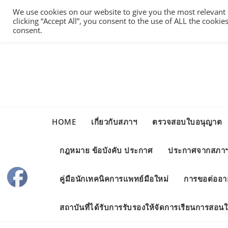
Skip
We use cookies on our website to give you the most relevant
to
clicking “Accept All”, you consent to the use of ALL the cooki
content
consent.
HOME
เกี่ยวกับสภาฯ
ตรวจสอบใบอนุญาต
กฎหมาย ข้อบังคับ ประกาศ
ประกาศจากสภา
คู่มือนักเทคนิคการแพทย์มือใหม่
การขอต่ออา
สถาบันที่ได้รับการรับรองให้จัดการเรียนการสอ