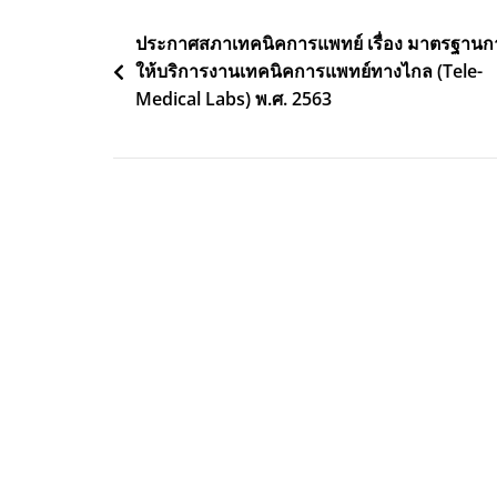
Post
ประกาศสภาเทคนิคการแพทย์ เรื่อง มาตรฐานก
ให้บริการงานเทคนิคการแพทย์ทางไกล (Tele-
navigation
Medical Labs) พ.ศ. 2563