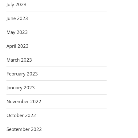
July 2023
June 2023
May 2023
April 2023
March 2023
February 2023
January 2023
November 2022
October 2022
September 2022