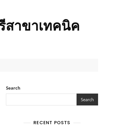
รีสาขาเทคนิค
Search
Search
RECENT POSTS