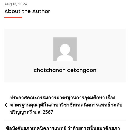
Aug 13, 2024
About the Author
chatchanon detongoon
Post
ประกาศคณะกรรมการมาตรฐานการอุดมศึกษา เรื่อง
มาตรฐานคุณวุฒิในสาขาวิชาชีพเทคนิคการแพทย์ ระดับ
navigation
ปริญญาตรี พ.ศ. 2567
ข้อบังคับสภาเทคนิคการแพทย์ ว่าด้วยการเป็นสมาชิกสภา