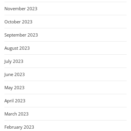
November 2023
October 2023
September 2023
August 2023
July 2023
June 2023
May 2023
April 2023
March 2023
February 2023