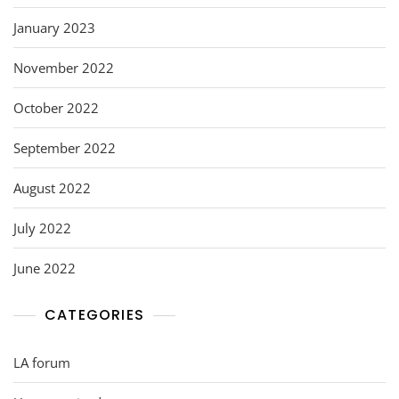
January 2023
November 2022
October 2022
September 2022
August 2022
July 2022
June 2022
CATEGORIES
LA forum