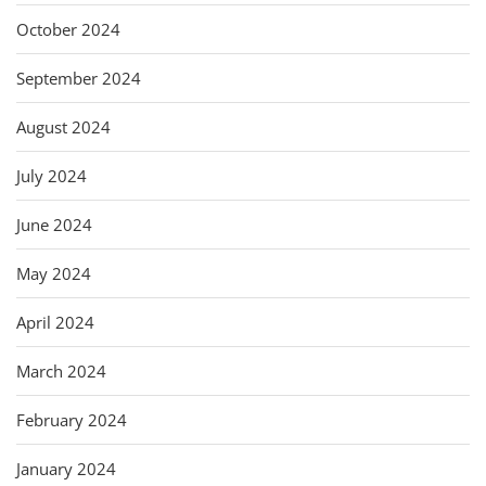
October 2024
September 2024
August 2024
July 2024
June 2024
May 2024
April 2024
March 2024
February 2024
January 2024