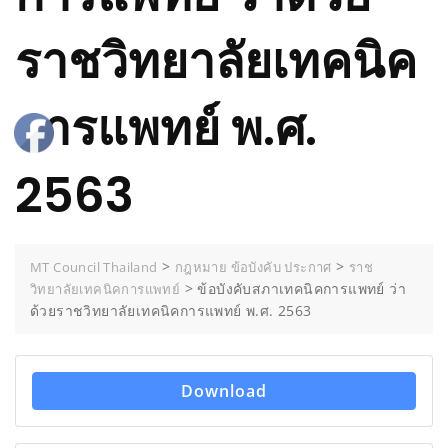
ราชวิทยาลัยเทคนิค
การแพทย์ พ.ศ.
2563
>
>
MT Council Thailand
กฎหมาย ข้อบังคับ ประกาศ
ราช
>
ข้อบังคับสภาเทคนิคการแพทย์ ว่า
วิทยาลัยเทคนิคการแพทย์
ด้วยราชวิทยาลัยเทคนิคการแพทย์ พ.ศ. 2563
Download