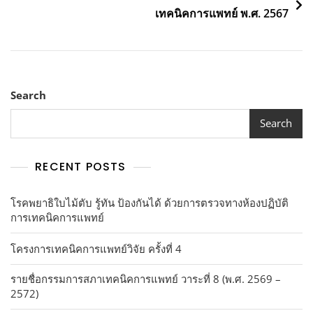
เทคนิคการแพทย์ พ.ศ. 2567
Search
Search
RECENT POSTS
โรคพยาธิใบไม้ตับ รู้ทัน ป้องกันได้ ด้วยการตรวจทางห้องปฏิบัติ
การเทคนิคการแพทย์
โครงการเทคนิคการแพทย์วิจัย ครั้งที่ 4
รายชื่อกรรมการสภาเทคนิคการแพทย์ วาระที่ 8 (พ.ศ. 2569 –
2572)