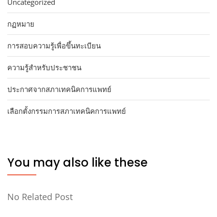
Uncategorized
กฏหมาย
การสอบความรู้เพื่อขึ้นทะเบียน
ความรู้สำหรับประชาชน
ประกาศจากสภาเทคนิคการแพทย์
เลือกตั้งกรรมการสภาเทคนิคการแพทย์
You may also like these
No Related Post