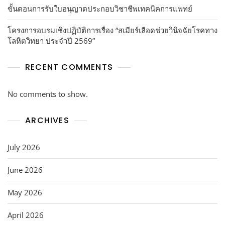
ขั้นตอนการรับใบอนุญาตประกอบวิชาชีพเทคนิคการแพทย์
โครงการอบรมเชิงปฏิบัติการเรื่อง “สเมียร์เลือดช่วยวินิจฉัยโรคทาง
โลหิตวิทยา ประจำปี 2569”
RECENT COMMENTS
No comments to show.
ARCHIVES
July 2026
June 2026
May 2026
April 2026