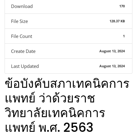
Download
170
File Size
128.37 KB
File Count
1
Create Date
August 13, 2024
Last Updated
August 13, 2024
ข้อบังคับสภาเทคนิคการ
แพทย์ ว่าด้วยราช
วิทยาลัยเทคนิคการ
แพทย์ พ.ศ. 2563