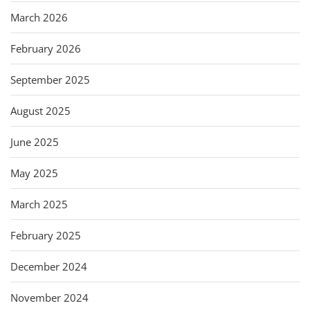
March 2026
February 2026
September 2025
August 2025
June 2025
May 2025
March 2025
February 2025
December 2024
November 2024