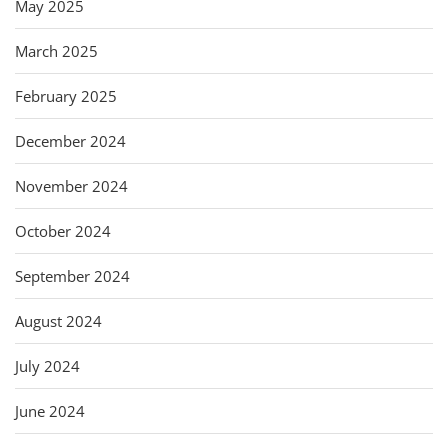
May 2025
March 2025
February 2025
December 2024
November 2024
October 2024
September 2024
August 2024
July 2024
June 2024