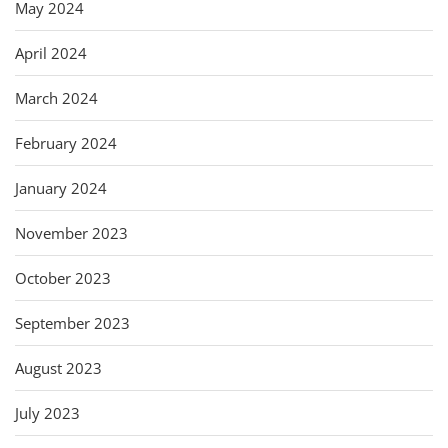
May 2024
April 2024
March 2024
February 2024
January 2024
November 2023
October 2023
September 2023
August 2023
July 2023