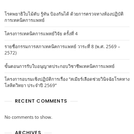
โรคพยาธิใบไม้ตับ รู้ทัน ป้องกันได้ ด้วยการตรวจทางห้องปฏิบัติ
การเทคนิคการแพทย์
โครงการเทคนิคการแพทย์วิจัย ครั้งที่ 4
รายชื่อกรรมการสภาเทคนิคการแพทย์ วาระที่ 8 (พ.ศ. 2569 –
2572)
ขั้นตอนการรับใบอนุญาตประกอบวิชาชีพเทคนิคการแพทย์
โครงการอบรมเชิงปฏิบัติการเรื่อง “สเมียร์เลือดช่วยวินิจฉัยโรคทาง
โลหิตวิทยา ประจำปี 2569”
RECENT COMMENTS
No comments to show.
ARCHIVES