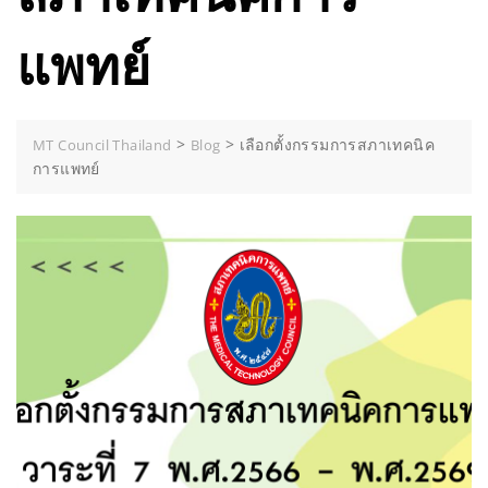
แพทย์
>
>
เลือกตั้งกรรมการสภาเทคนิค
MT Council Thailand
Blog
การแพทย์