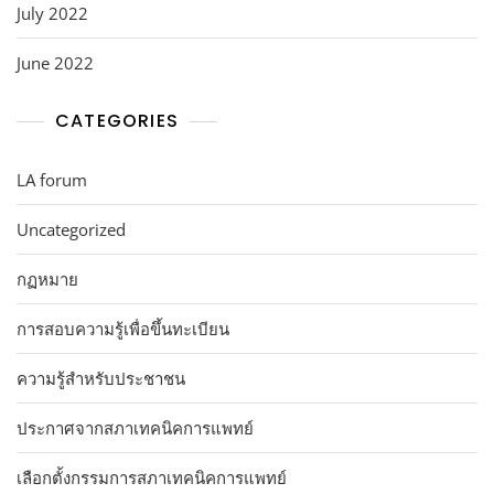
July 2022
June 2022
CATEGORIES
LA forum
Uncategorized
กฏหมาย
การสอบความรู้เพื่อขึ้นทะเบียน
ความรู้สำหรับประชาชน
ประกาศจากสภาเทคนิคการแพทย์
เลือกตั้งกรรมการสภาเทคนิคการแพทย์