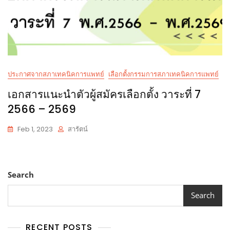
ประกาศจากสภาเทคนิคการแพทย์
เลือกตั้งกรรมการสภาเทคนิคการแพทย์
เอกสารแนะนำตัวผู้สมัครเลือกตั้ง วาระที่ 7
2566 – 2569
Feb 1, 2023
สารัตน์
Search
Search
RECENT POSTS