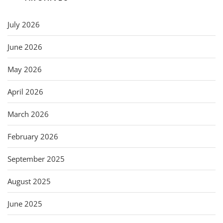
July 2026
June 2026
May 2026
April 2026
March 2026
February 2026
September 2025
August 2025
June 2025