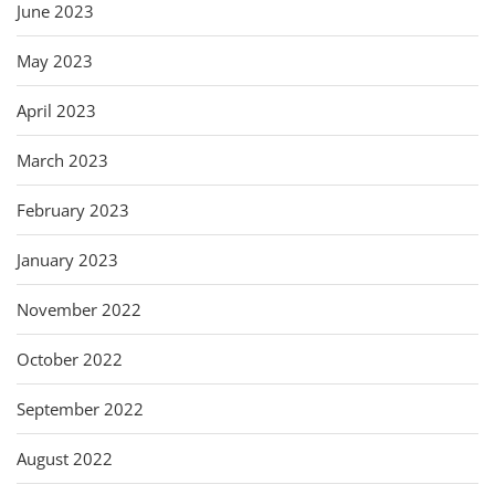
June 2023
May 2023
April 2023
March 2023
February 2023
January 2023
November 2022
October 2022
September 2022
August 2022