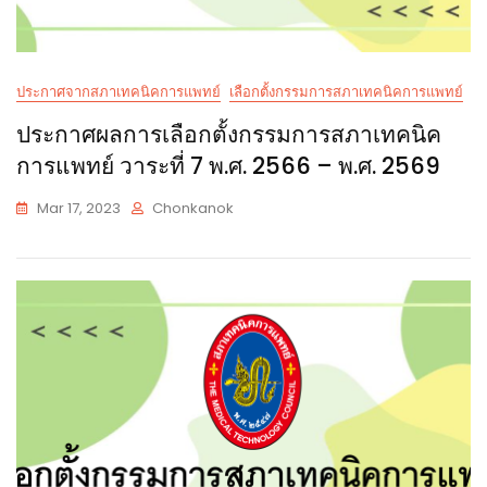
ประกาศจากสภาเทคนิคการแพทย์
เลือกตั้งกรรมการสภาเทคนิคการแพทย์
ประกาศผลการเลือกตั้งกรรมการสภาเทคนิค
การแพทย์ วาระที่ 7 พ.ศ. 2566 – พ.ศ. 2569
Mar 17, 2023
Chonkanok