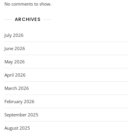
No comments to show.
ARCHIVES
July 2026
June 2026
May 2026
April 2026
March 2026
February 2026
September 2025
August 2025