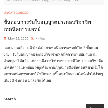
UNCATEGORIZED
ขั้นตอนการรับใบอนุญาตประกอบวิชาชีพ
เทคนิคการแพทย์
May 22, 2026
สารัตน์
สอบผ่านแล้ว…แล้วไงต่อ?สภาเทคนิคการแพทย์เปิด 3 ขั้นตอน
ง่ายๆ รับใบอนุญาตประกอบวิชาชีพเทคนิคการแพทย์ผ่านด่าน
สำคัญมาได้แล้ว แต่อย่าเพิ่งวางใจ! เพราะการมีใบประกอบวิชาชีพ
เทคนิคการแพทย์อย่างถูกต้องตามกฎหมายคือขั้นตอนที่ขาดไม่ได้
สภาเทคนิคการแพทย์จึงเปิดระบบขึ้นทะเบียนออนไลน์ ทำได้ง่ายๆ
เพียง 3 ขั้นตอน มาลุยกันได้เลย
Search