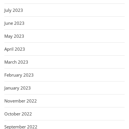
July 2023
June 2023
May 2023
April 2023
March 2023
February 2023
January 2023
November 2022
October 2022
September 2022