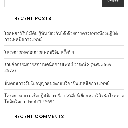
Search
RECENT POSTS
โรคพยาธิใบไม้ตับ รู้ทัน ป้องกันได้ ด้วยการตรวจทางห้องปฏิบัติ
การเทคนิคการแพทย์
โครงการเทคนิคการแพทย์วิจัย ครั้งที่ 4
รายชื่อกรรมการสภาเทคนิคการแพทย์ วาระที่ 8 (พ.ศ. 2569 –
2572)
ขั้นตอนการรับใบอนุญาตประกอบวิชาชีพเทคนิคการแพทย์
โครงการอบรมเชิงปฏิบัติการเรื่อง “สเมียร์เลือดช่วยวินิจฉัยโรคทาง
โลหิตวิทยา ประจำปี 2569”
RECENT COMMENTS