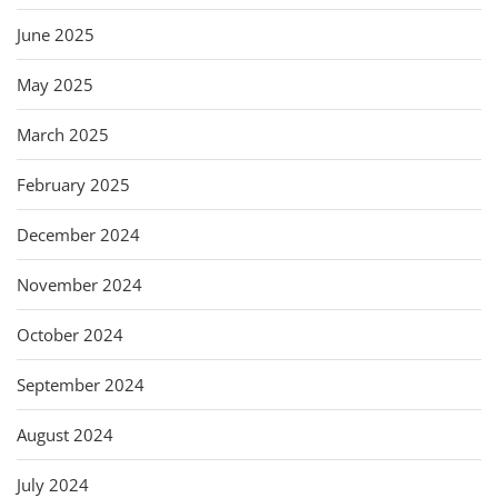
June 2025
May 2025
March 2025
February 2025
December 2024
November 2024
October 2024
September 2024
August 2024
July 2024