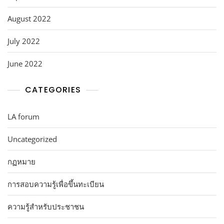
August 2022
July 2022
June 2022
CATEGORIES
LA forum
Uncategorized
กฏหมาย
การสอบความรู้เพื่อขึ้นทะเบียน
ความรู้สำหรับประชาชน