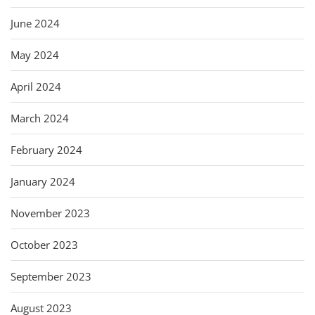
June 2024
May 2024
April 2024
March 2024
February 2024
January 2024
November 2023
October 2023
September 2023
August 2023