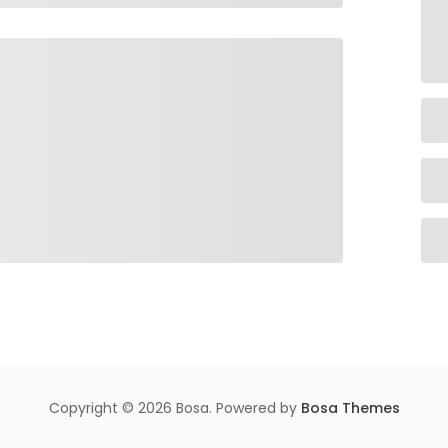
Copyright © 2026 Bosa. Powered by
Bosa Themes