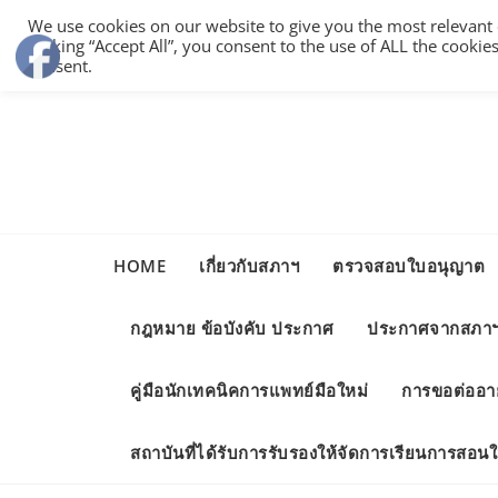
Skip
We use cookies on our website to give you the most relevant
to
clicking “Accept All”, you consent to the use of ALL the cooki
content
consent.
HOME
เกี่ยวกับสภาฯ
ตรวจสอบใบอนุญาต
กฎหมาย ข้อบังคับ ประกาศ
ประกาศจากสภา
คู่มือนักเทคนิคการแพทย์มือใหม่
การขอต่ออา
สถาบันที่ได้รับการรับรองให้จัดการเรียนการสอ