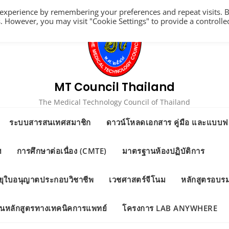
 experience by remembering your preferences and repeat visits. 
es. However, you may visit "Cookie Settings" to provide a controlle
MT Council Thailand
The Medical Technology Council of Thailand
ระบบสารสนเทศสมาชิก
ดาวน์โหลดเอกสาร คู่มือ และแบบฟอ
ฯ
การศึกษาต่อเนื่อง (CMTE)
มาตรฐานห้องปฏิบัติการ
ยุใบอนุญาตประกอบวิชาชีพ
เวชศาสตร์จีโนม
หลักสูตรอบร
นในหลักสูตรทางเทคนิคการแพทย์
โครงการ LAB ANYWHERE