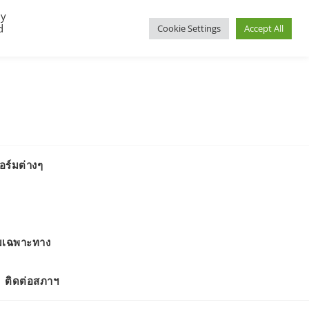
By
d
Cookie Settings
Accept All
ร์มต่างๆ
มเฉพาะทาง
ติดต่อสภาฯ