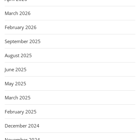
March 2026
February 2026
September 2025
August 2025
June 2025
May 2025
March 2025
February 2025
December 2024
November 2024