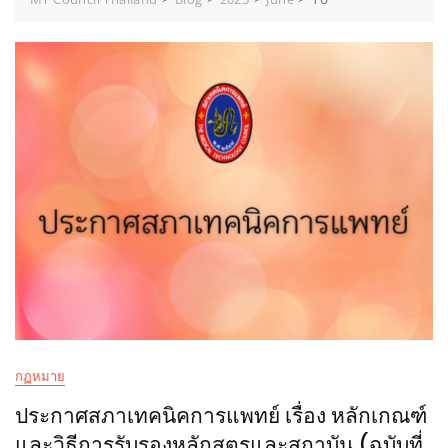
กฏหมาย
ประกาศสภาเทคนิคการแพทย์ เรื่อง หลักเกณฑ์
และวิธีการรับรองหลักสูตรและสถาบัน (ฉบับที่