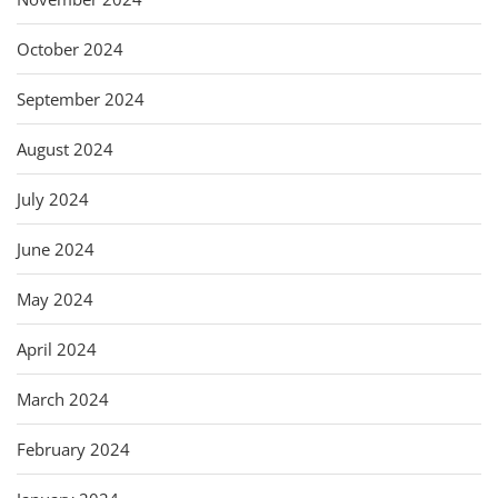
October 2024
September 2024
August 2024
July 2024
June 2024
May 2024
April 2024
March 2024
February 2024