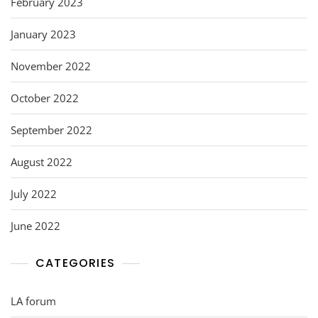
February 2023
January 2023
November 2022
October 2022
September 2022
August 2022
July 2022
June 2022
CATEGORIES
LA forum