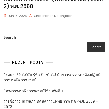
2) พ.ศ. 2568
Jun 16, 2025
Chatchanon Detongoon
Search
Search
RECENT POSTS
โรคพยาธิใบไม้ตับ รู้ทัน ป้องกันได้ ด้วยการตรวจทางห้องปฏิบัติ
การเทคนิคการแพทย์
โครงการเทคนิคการแพทย์วิจัย ครั้งที่ 4
รายชื่อกรรมการสภาเทคนิคการแพทย์ วาระที่ 8 (พ.ศ. 2569 –
2572)