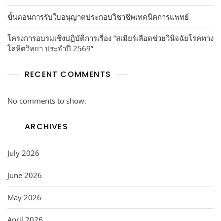
ขั้นตอนการรับใบอนุญาตประกอบวิชาชีพเทคนิคการแพทย์
โครงการอบรมเชิงปฏิบัติการเรื่อง “สเมียร์เลือดช่วยวินิจฉัยโรคทาง
โลหิตวิทยา ประจำปี 2569”
RECENT COMMENTS
No comments to show.
ARCHIVES
July 2026
June 2026
May 2026
April 2026